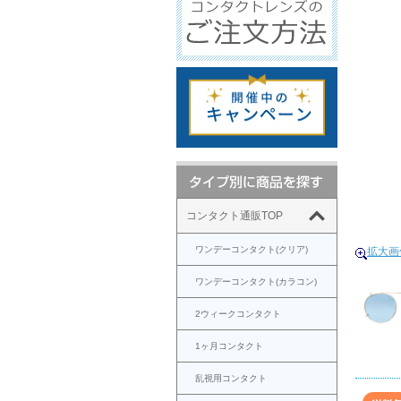
コンタクト通販TOP
ワンデーコンタクト(クリア)
拡大画
ワンデーコンタクト(カラコン)
2ウィークコンタクト
1ヶ月コンタクト
乱視用コンタクト