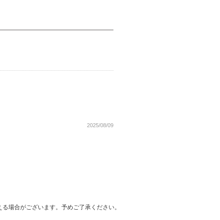
2025/08/09
える場合がございます。予めご了承ください。