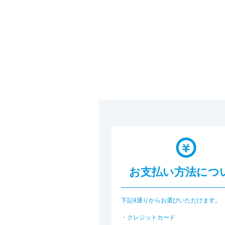
お支払い方法につ
下記4通りからお選びいただけます。
・クレジットカード