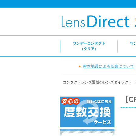
ワンデーコンタクト
ワ
（クリア）
熊本地震による影響について
コンタクトレンズ通販のレンズダイレクト
【C