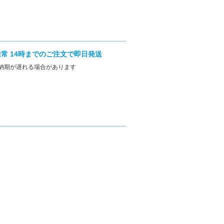
常 14時までのご注文で即日発送
納期が遅れる場合があります