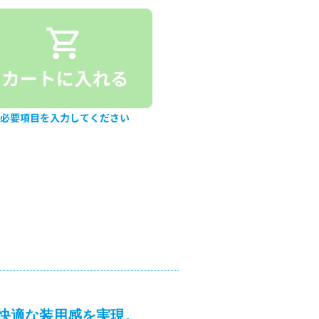
快適な装用感を実現。