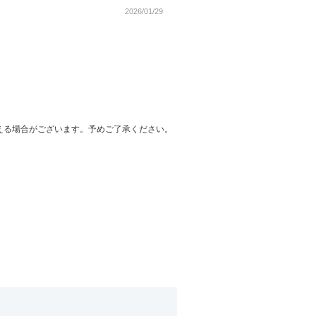
2026/01/29
える場合がございます。予めご了承ください。