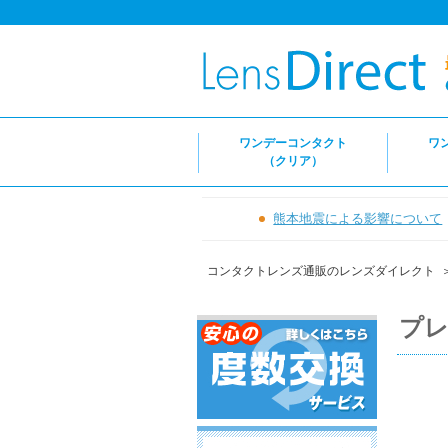
ワンデーコンタクト
ワ
（クリア）
熊本地震による影響について
コンタクトレンズ通販のレンズダイレクト
プレ