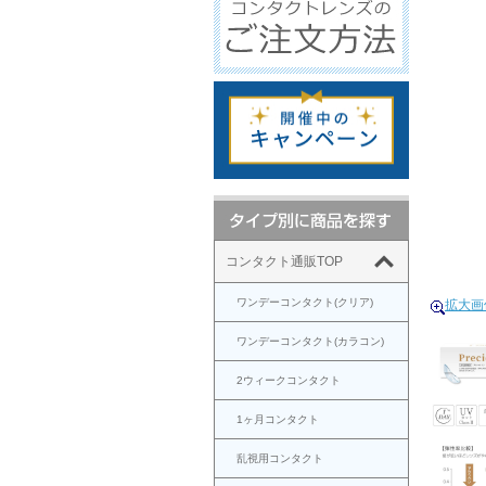
コンタクト通販TOP
ワンデーコンタクト(クリア)
拡大画
ワンデーコンタクト(カラコン)
2ウィークコンタクト
1ヶ月コンタクト
乱視用コンタクト