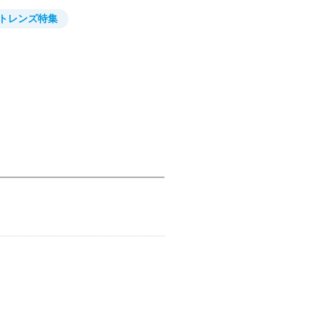
トレンズ特集