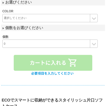
お選びください
COLOR
個数をお選びください
個数
ECOでスマートに収納ができるスタイリッシュ片口ソフ