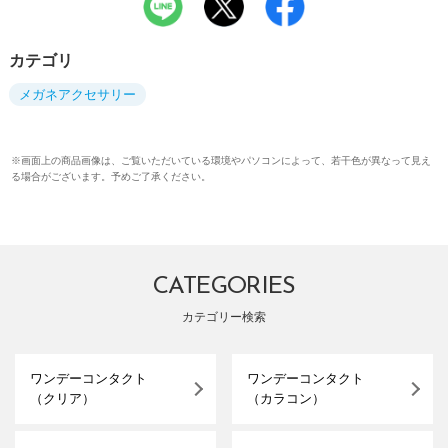
カテゴリ
メガネアクセサリー
※画面上の商品画像は、ご覧いただいている環境やパソコンによって、若干色が異なって見え
る場合がございます。予めご了承ください。
CATEGORIES
カテゴリー検索
ワンデーコンタクト
ワンデーコンタクト
（クリア）
（カラコン）