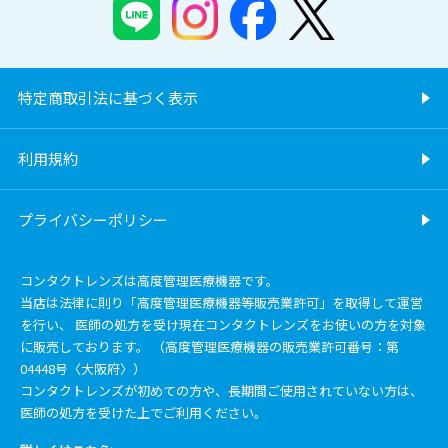
特定商取引法に基づく表示
利用規約
プライバシーポリシー
コンタクトレンズは高度管理医療機器です。
当店は法律に則り「高度管理医療機器等販売業許可」を取得して運営
を行い、 医師の処方を受け現在コンタクトレンズをお使いの方を対象
に販売しております。 （高度管理医療機器の販売業許可番号：第
04448号〈大阪府〉）
コンタクトレンズが初めての方や、長期間ご使用されていない方は、
医師の処方を受けた上でご利用ください。