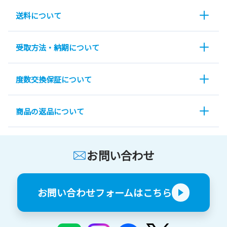
送料について
受取方法・納期について
度数交換保証について
商品の返品について
お問い合わせ
お問い合わせフォームはこちら