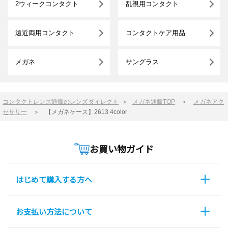
2ウィークコンタクト
乱視用コンタクト
遠近両用コンタクト
コンタクトケア用品
メガネ
サングラス
コンタクトレンズ通販のレンズダイレクト
＞
メガネ通販TOP
＞
メガネアク
セサリー
＞
【メガネケース】2613 4color
お買い物ガイド
はじめて購入する方へ
お支払い方法について