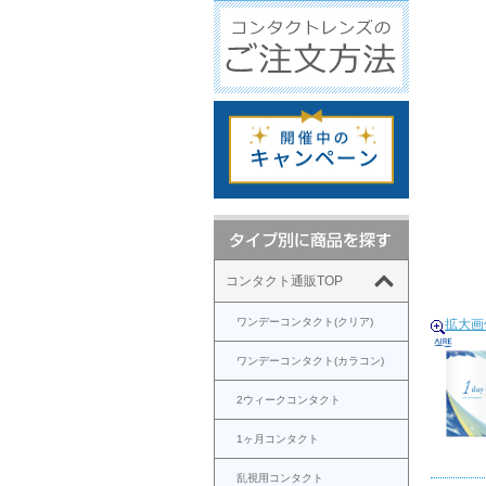
コンタクト通販TOP
ワンデーコンタクト(クリア)
拡大画
ワンデーコンタクト(カラコン)
2ウィークコンタクト
1ヶ月コンタクト
乱視用コンタクト