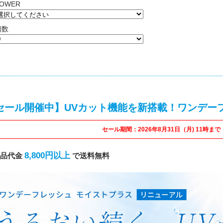
OWER
個数
セール開催中】UVカット機能を新搭載！ワンデー
セール期間：2026年8月31日（月) 11時まで
8,800円以上
商品代金
で送料無料