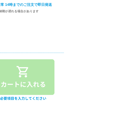
常 14時までのご注文で即日発送
納期が遅れる場合があります