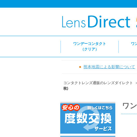
ワンデーコンタクト
ワ
（クリア）
熊本地震による影響について
コンタクトレンズ通販のレンズダイレクト
枚)
ワン