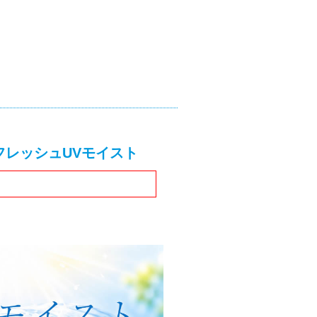
フレッシュUVモイスト