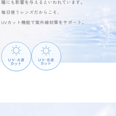
瞳にも影響を与えるといわれています。
毎日使うレンズだからこそ、
UVカット機能で紫外線対策をサポート。