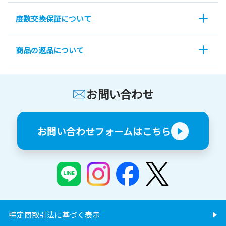
度数交換保証について
商品の返品について
お問い合わせ
お問い合わせフォームはこちら
特定商取引法に基づく表示