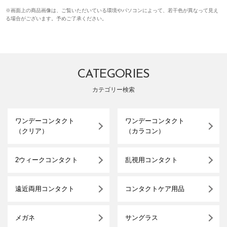
※画面上の商品画像は、ご覧いただいている環境やパソコンによって、若干色が異なって見え
る場合がございます。予めご了承ください。
CATEGORIES
カテゴリー検索
ワンデーコンタクト
ワンデーコンタクト
（クリア）
（カラコン）
2ウィークコンタクト
乱視用コンタクト
遠近両用コンタクト
コンタクトケア用品
メガネ
サングラス