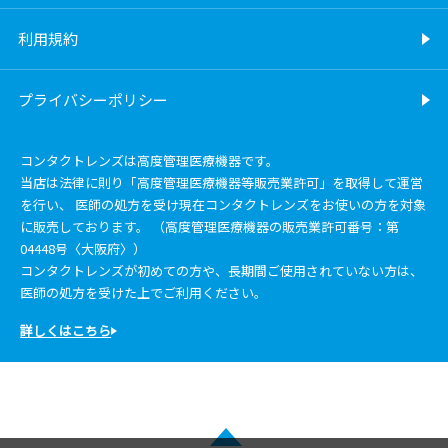
利用規約
プライバシーポリシー
コンタクトレンズは高度管理医療機器です。
当店は法律に則り「高度管理医療機器等販売業許可」を取得して運営
を行い、 医師の処方を受け現在コンタクトレンズをお使いの方を対象
に販売しております。 （高度管理医療機器の販売業許可番号：第
04448号〈大阪府〉）
コンタクトレンズが初めての方や、長期間ご使用されていない方は、
医師の処方を受けた上でご利用ください。
詳しくはこちら