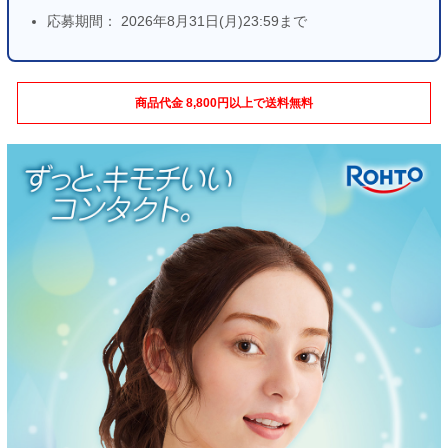
応募期間： 2026年8月31日(月)23:59まで
商品代金 8,800円以上で送料無料