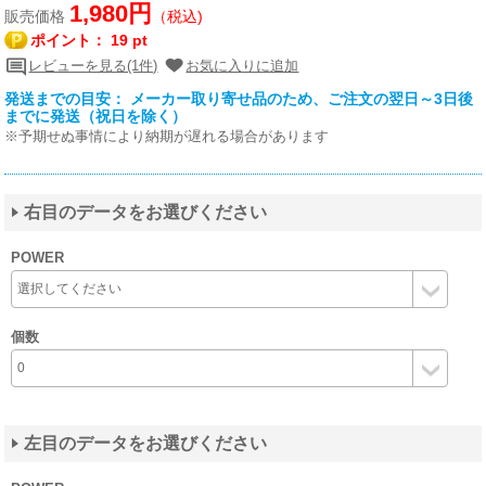
1,980円
販売価格
（税込)
ポイント：
19 pt
レビューを見る(1件)
お気に入りに追加
発送までの目安： メーカー取り寄せ品のため、ご注文の翌日～3日後
までに発送（祝日を除く）
※予期せぬ事情により納期が遅れる場合があります
右目のデータをお選びください
POWER
個数
左目のデータをお選びください