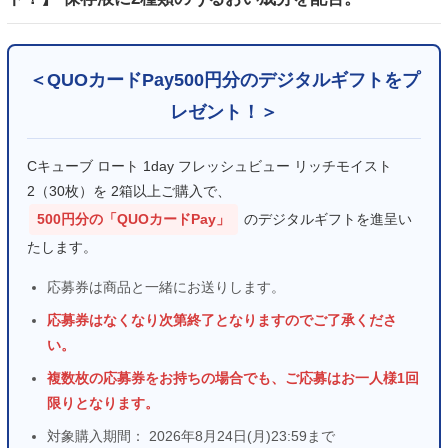
＜QUOカードPay500円分のデジタルギフトをプ
レゼント！＞
Cキューブ ロート 1day フレッシュビュー リッチモイスト
2（30枚）を 2箱以上ご購入で、
500円分の「QUOカードPay」
のデジタルギフトを進呈い
たします。
応募券は商品と一緒にお送りします。
応募券はなくなり次第終了となりますのでご了承くださ
い。
複数枚の応募券をお持ちの場合でも、ご応募はお一人様1回
限りとなります。
対象購入期間： 2026年8月24日(月)23:59まで