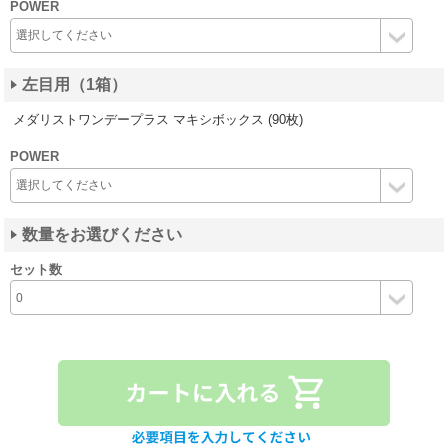
POWER
左目用（1箱）
メダリストワンデープラス マキシボックス (90枚)
POWER
数量をお選びください
セット数