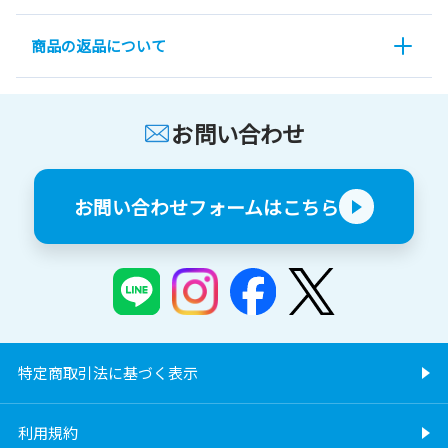
商品の返品について
お問い合わせ
お問い合わせフォームはこちら
特定商取引法に基づく表示
利用規約