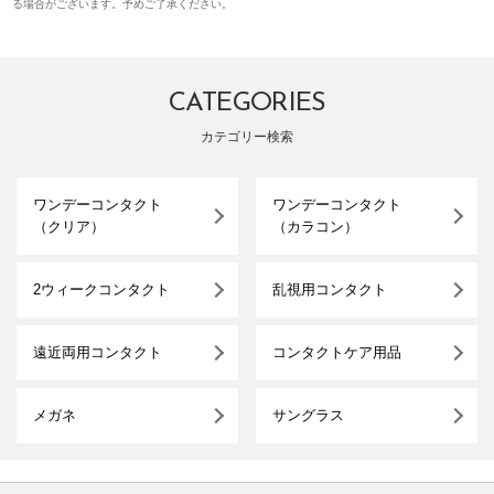
る場合がございます。予めご了承ください。
CATEGORIES
カテゴリー検索
ワンデーコンタクト
ワンデーコンタクト
（クリア）
（カラコン）
2ウィークコンタクト
乱視用コンタクト
遠近両用コンタクト
コンタクトケア用品
メガネ
サングラス