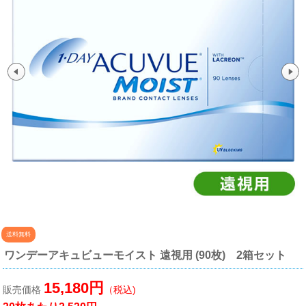
送料無料
ワンデーアキュビューモイスト 遠視用 (90枚) 2箱セット
15,180円
販売価格
（税込)