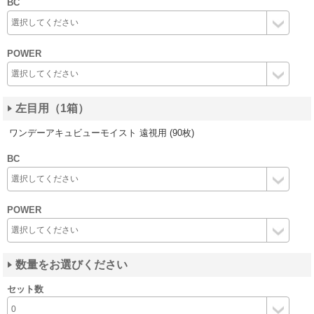
BC
POWER
左目用（1箱）
ワンデーアキュビューモイスト 遠視用 (90枚)
BC
POWER
数量をお選びください
セット数