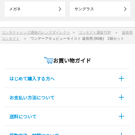
メガネ
サングラス
コンタクトレンズ通販のレンズダイレクト
＞
コンタクト通販TOP
＞
遠視用
コンタクト
＞
ワンデーアキュビューモイスト 遠視用 (90枚) 2箱セット
お買い物ガイド
はじめて購入する方へ
お支払い方法について
送料について