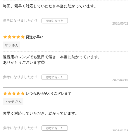
毎回、素早く対応していただき本当に助かっています。
参考になりましたか？
2026/05/02
発送が早い
サラ さん
遠視用のレンズでも数日で届き、本当に助かっています。
ありがとうございます😊
参考になりましたか？
2026/03/16
いつもありがとうございます
トッチ さん
素早く対応していただき、助かっています。
参考になりましたか？
2026/01/23