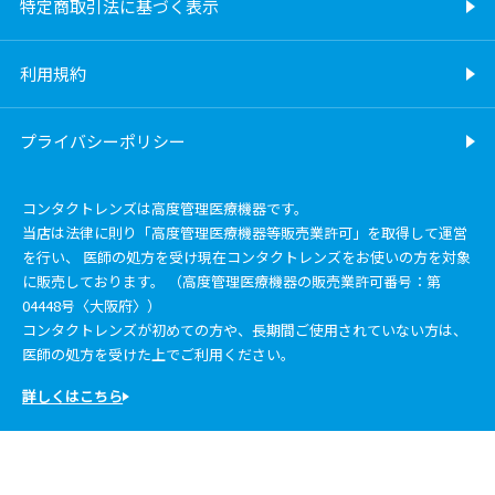
特定商取引法に基づく表示
利用規約
プライバシーポリシー
コンタクトレンズは高度管理医療機器です。
当店は法律に則り「高度管理医療機器等販売業許可」を取得して運営
を行い、 医師の処方を受け現在コンタクトレンズをお使いの方を対象
に販売しております。 （高度管理医療機器の販売業許可番号：第
04448号〈大阪府〉）
コンタクトレンズが初めての方や、長期間ご使用されていない方は、
医師の処方を受けた上でご利用ください。
詳しくはこちら