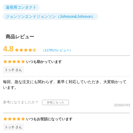
遠視用コンタクト
ジョンソンエンドジョンソン（Johnson&Johnson）
商品レビュー
4.8
（117件のレビュー）
いつも助かっています
トッチ さん
毎回、急な注文にも関わらず、素早く対応していただき、大変助かって
います。
参考になりましたか？
2026/07/03
いつもお世話になっています
トッチ さん