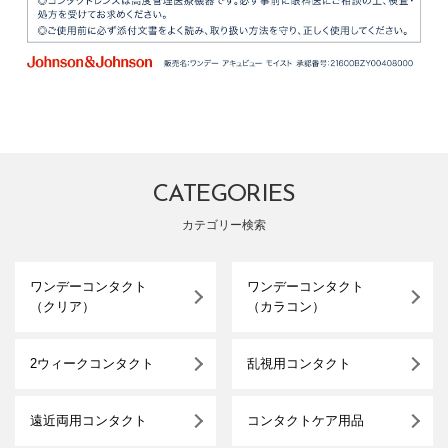
CATEGORIES
カテゴリー検索
ワンデーコンタクト
ワンデーコンタクト
（クリア）
（カラコン）
2ウィークコンタクト
乱視用コンタクト
遠近両用コンタクト
コンタクトケア用品