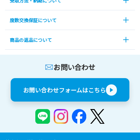
受取方法・納期について
度数交換保証について
商品の返品について
お問い合わせ
お問い合わせフォームはこちら