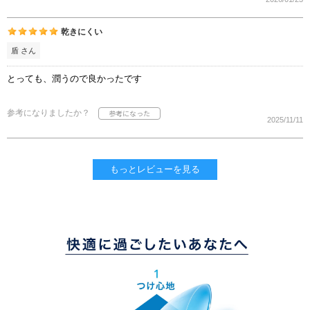
乾きにくい
盾 さん
とっても、潤うので良かったです
参考になりましたか？
2025/11/11
もっとレビューを見る