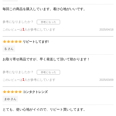
毎回この商品を購入しています。着け心地がいいです。
参考になりましたか？
1
人が参考にしています
このレビューは
2025/04/18
リピートしてます!
る さん
お取り寄せ商品ですが、早く発送して頂いて助かります！
参考になりましたか？
1
人が参考にしています
このレビューは
2025/03/09
コンタクトレンズ
まゆ さん
とても、使い心地がイイので、リピート買いしてます。