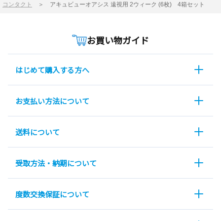
コンタクト
＞
アキュビューオアシス 遠視用 2ウィーク (6枚) 4箱セット
お買い物ガイド
はじめて購入する方へ
お支払い方法について
送料について
受取方法・納期について
度数交換保証について