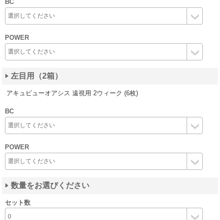
BC
POWER
左目用（2箱）
アキュビューオアシス 遠視用 2ウィーク (6枚)
BC
POWER
数量をお選びください
セット数