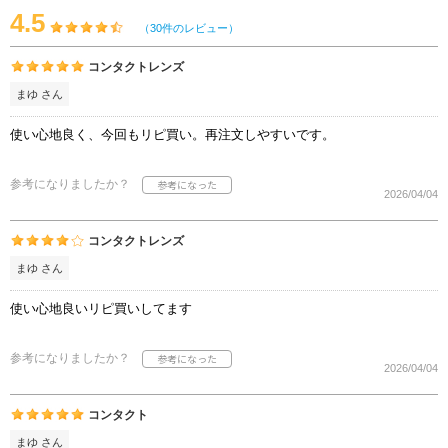
4.5
（30件のレビュー）
コンタクトレンズ
まゆ さん
使い心地良く、今回もリピ買い。再注文しやすいです。
参考になりましたか？
2026/04/04
コンタクトレンズ
まゆ さん
使い心地良いリピ買いしてます
参考になりましたか？
2026/04/04
コンタクト
まゆ さん