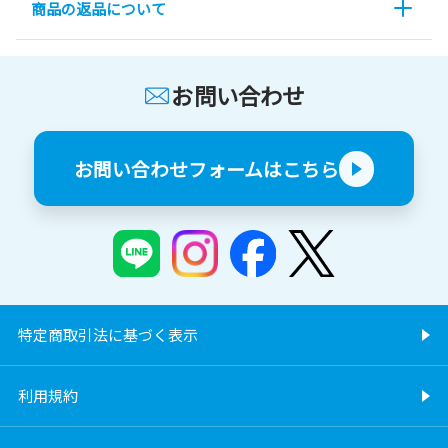
商品の返品について
お問い合わせ
お問い合わせフォームはこちら
特定商取引法に基づく表示
利用規約