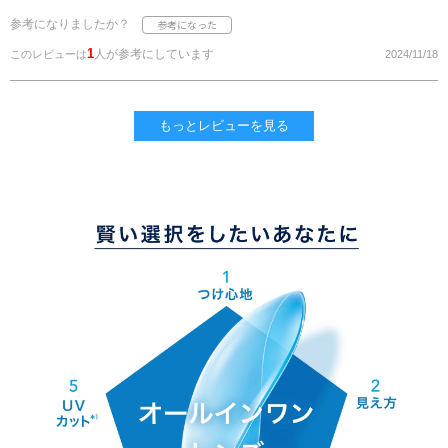
参考になりましたか？
1
人が参考にしています
このレビューは
2024/11/18
もっとレビューを見る