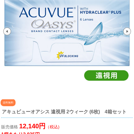
送料無料
アキュビューオアシス 遠視用 2ウィーク (6枚) 4箱セット
12,140円
販売価格
（税込)