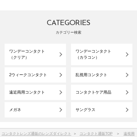
CATEGORIES
カテゴリー検索
ワンデーコンタクト
ワンデーコンタクト
（クリア）
（カラコン）
2ウィークコンタクト
乱視用コンタクト
遠近両用コンタクト
コンタクトケア用品
メガネ
サングラス
コンタクトレンズ通販のレンズダイレクト
＞
コンタクト通販TOP
＞
遠視用