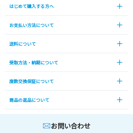
はじめて購入する方へ
お支払い方法について
送料について
受取方法・納期について
度数交換保証について
商品の返品について
お問い合わせ