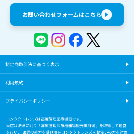
お問い合わせフォームはこちら
特定商取引法に基づく表示
利用規約
プライバシーポリシー
コンタクトレンズは高度管理医療機器です。
当店は法律に則り「高度管理医療機器等販売業許可」を取得して運営
を行い、 医師の処方を受け現在コンタクトレンズをお使いの方を対象