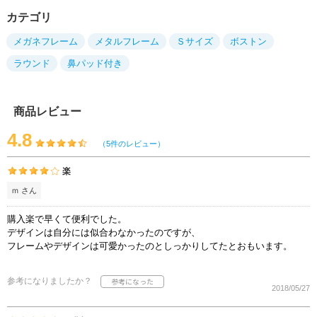
カテゴリ
メガネフレーム
メタルフレーム
Ｓサイズ
ボストン
ラウンド
鼻パッド付き
商品レビュー
4.8
（5件のレビュー）
楽
ｍ さん
購入楽で早くて便利でした。
デザインは自分には似合わなかったのですが、
フレームやデザインは可愛かったのとしっかりしてたとおもいます。
参考になりましたか？
2018/05/27