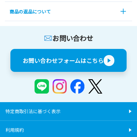
商品の返品について
お問い合わせ
お問い合わせフォームはこちら
特定商取引法に基づく表示
利用規約