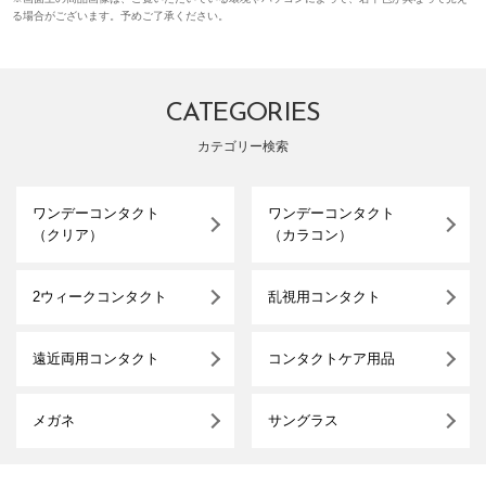
る場合がございます。予めご了承ください。
CATEGORIES
カテゴリー検索
ワンデーコンタクト
ワンデーコンタクト
（クリア）
（カラコン）
2ウィークコンタクト
乱視用コンタクト
遠近両用コンタクト
コンタクトケア用品
メガネ
サングラス