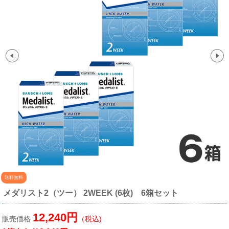
送料無料
メダリスト2（ツー） 2WEEK (6枚) 6箱セット
12,240円
販売価格
（税込)