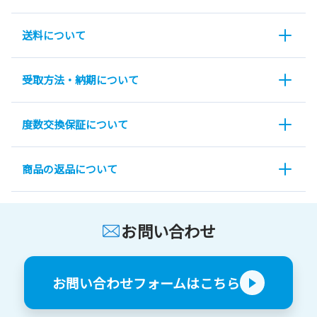
送料について
受取方法・納期について
度数交換保証について
商品の返品について
お問い合わせ
お問い合わせフォームはこちら