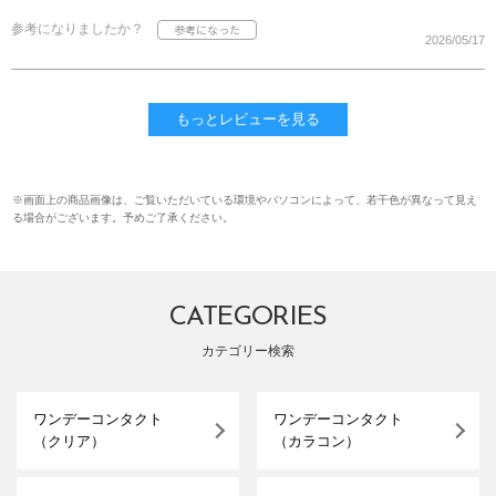
参考になりましたか？
2026/05/17
もっとレビューを見る
※画面上の商品画像は、ご覧いただいている環境やパソコンによって、若干色が異なって見え
る場合がございます。予めご了承ください。
CATEGORIES
カテゴリー検索
ワンデーコンタクト
ワンデーコンタクト
（クリア）
（カラコン）