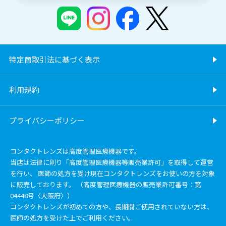
特定商取引法に基づく表示
利用規約
プライバシーポリシー
コンタクトレンズは高度管理医療機器です。
当店は法律に則り「高度管理医療機器等販売業許可」を取得して運営
を行い、 医師の処方を受け現在コンタクトレンズをお使いの方を対象
に販売しております。 （高度管理医療機器の販売業許可番号：第
04448号〈大阪府〉）
コンタクトレンズが初めての方や、長期間ご使用されていない方は、
医師の処方を受けた上でご利用ください。