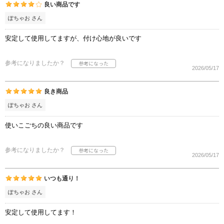
良い商品です
ぽちゃお さん
安定して使用してますが、付け心地が良いです
参考になりましたか？
2026/05/17
良き商品
ぽちゃお さん
使いこごちの良い商品です
参考になりましたか？
2026/05/17
いつも通り！
ぽちゃお さん
安定して使用してます！