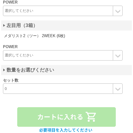
POWER
左目用（3箱）
メダリスト2（ツー） 2WEEK (6枚)
POWER
数量をお選びください
セット数