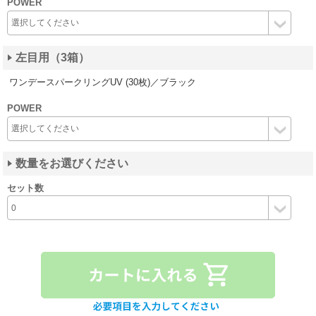
POWER
左目用（3箱）
ワンデースパークリングUV (30枚)／ブラック
POWER
数量をお選びください
セット数