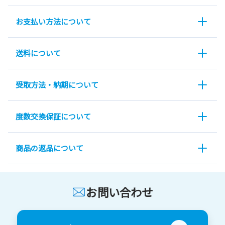
お支払い方法について
送料について
受取方法・納期について
度数交換保証について
商品の返品について
お問い合わせ