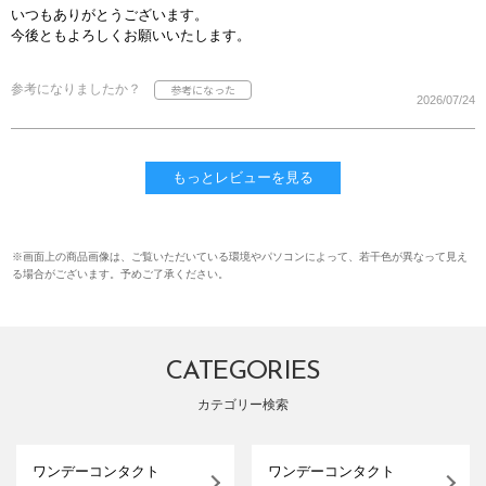
いつもありがとうございます。
今後ともよろしくお願いいたします。
参考になりましたか？
2026/07/24
もっとレビューを見る
※画面上の商品画像は、ご覧いただいている環境やパソコンによって、若干色が異なって見え
る場合がございます。予めご了承ください。
CATEGORIES
カテゴリー検索
ワンデーコンタクト
ワンデーコンタクト