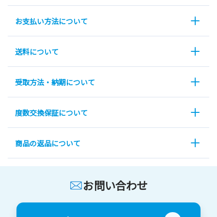
お支払い方法について
送料について
受取方法・納期について
度数交換保証について
商品の返品について
お問い合わせ