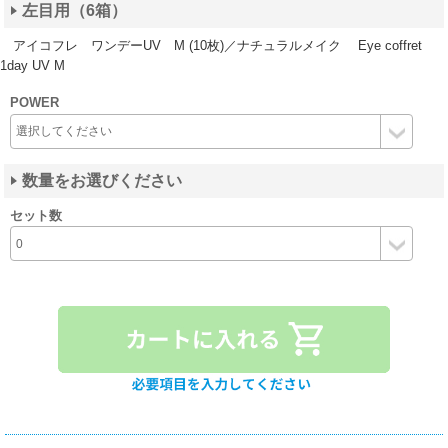
左目用（6箱）
アイコフレ ワンデーUV M (10枚)／ナチュラルメイク Eye coffret
1day UV M
POWER
数量をお選びください
セット数