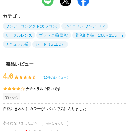
カテゴリ
ワンデーコンタクト(カラコン)
アイコフレ ワンデーUV
サークルレンズ
ブラック系(黒色)
着色部外径 13.0～13.5mm
ナチュラル系
シード（SEED）
商品レビュー
4.6
（13件のレビュー）
ナチュラルで良いです
なお さん
自然にきれいにカラーがつくので気に入りました
参考になりましたか？