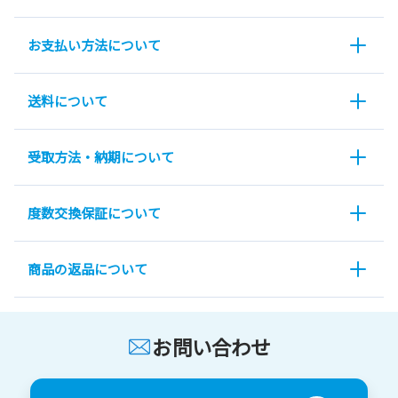
お支払い方法について
送料について
受取方法・納期について
度数交換保証について
商品の返品について
お問い合わせ