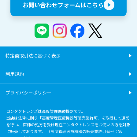
お問い合わせフォームはこちら
特定商取引法に基づく表示
利用規約
プライバシーポリシー
コンタクトレンズは高度管理医療機器です。
当店は法律に則り「高度管理医療機器等販売業許可」を取得して運営
を行い、 医師の処方を受け現在コンタクトレンズをお使いの方を対象
に販売しております。 （高度管理医療機器の販売業許可番号：第