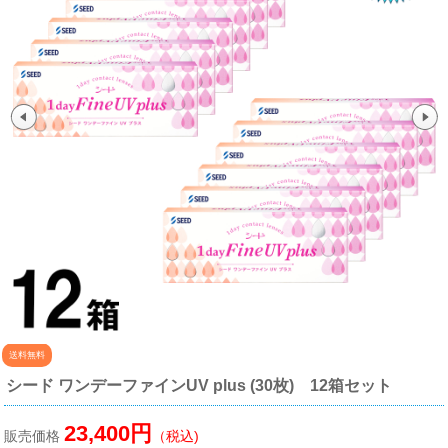
送料無料
シード ワンデーファインUV plus (30枚) 12箱セット
23,400円
販売価格
（税込)