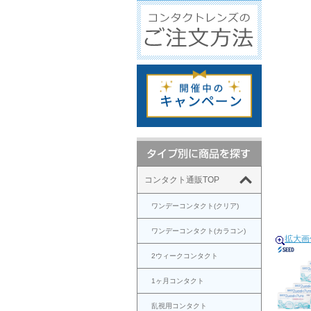
コンタクト通販TOP
ワンデーコンタクト(クリア)
ワンデーコンタクト(カラコン)
拡大画
2ウィークコンタクト
1ヶ月コンタクト
乱視用コンタクト