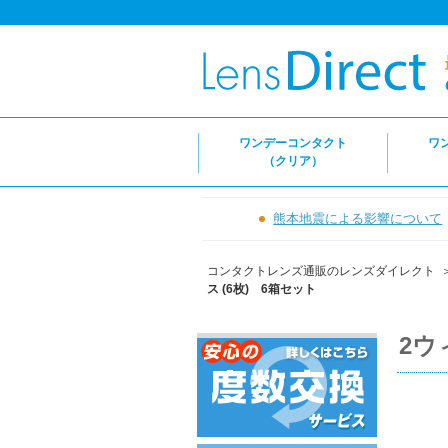
ワンデーコンタクト
ワ
（クリア）
熊本地震による影響について
コンタクトレンズ通販のレンズダイレクト
ス (6枚) 6箱セット
2ウ