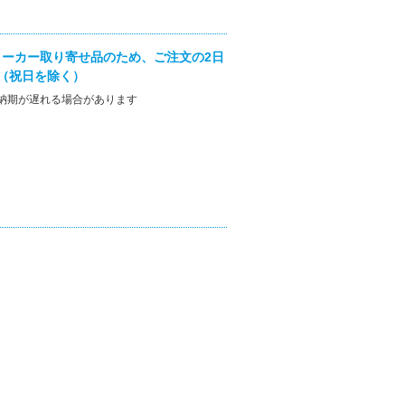
ーカー取り寄せ品のため、ご注文の2日
（祝日を除く）
納期が遅れる場合があります