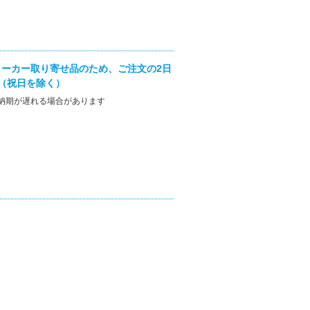
ーカー取り寄せ品のため、ご注文の2日
（祝日を除く）
納期が遅れる場合があります