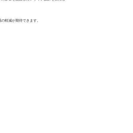
感の軽減が期待できます。