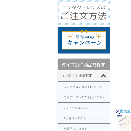
コンタクト通販TOP
ワンデーコンタクト(クリア)
ワンデーコンタクト(カラコン)
2ウィークコンタクト
拡大画
1ヶ月コンタクト
乱視用コンタクト