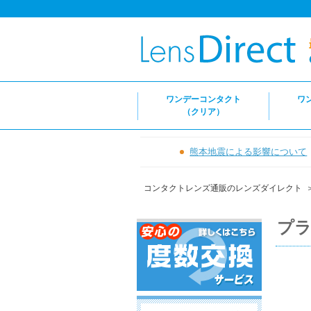
ワンデーコンタクト
ワ
（クリア）
熊本地震による影響について
コンタクトレンズ通販のレンズダイレクト
プラ