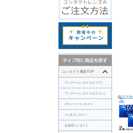
コンタクト通販TOP
ワンデーコンタクト(クリア)
ワンデーコンタクト(カラコン)
拡大画
2ウィークコンタクト
1ヶ月コンタクト
乱視用コンタクト