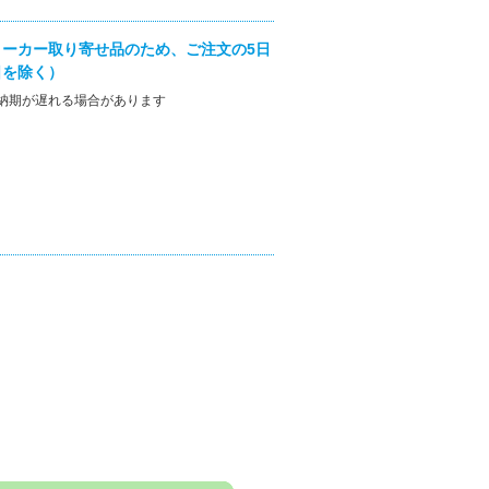
ーカー取り寄せ品のため、ご注文の5日
日を除く）
納期が遅れる場合があります