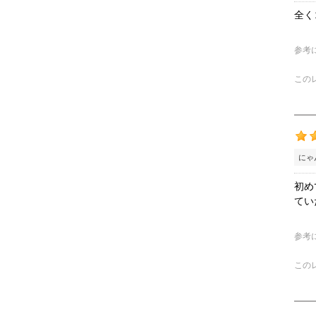
全く
参考
この
にゃ
初め
てい
参考
この