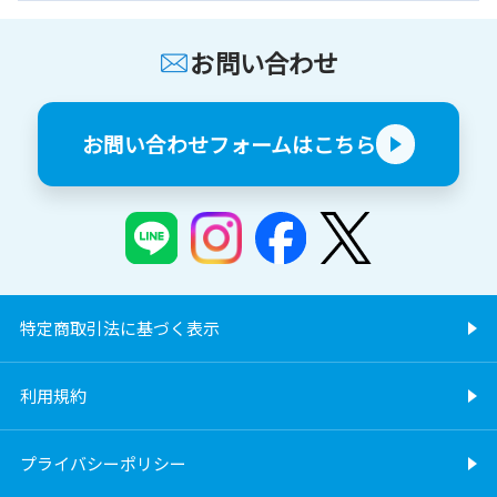
お問い合わせ
お問い合わせフォームはこちら
特定商取引法に基づく表示
利用規約
プライバシーポリシー