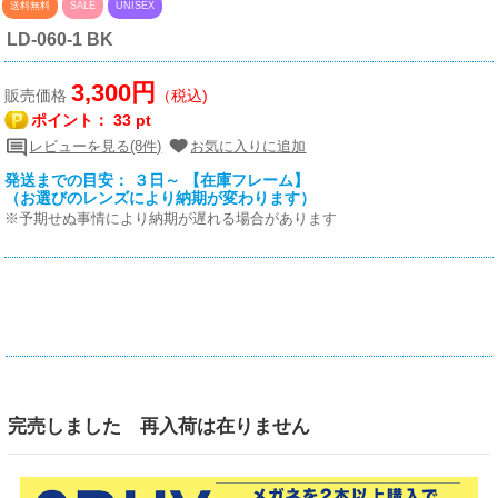
送料無料
SALE
UNISEX
LD-060-1 BK
3,300円
販売価格
（税込)
ポイント：
33 pt
レビューを見る(8件)
お気に入りに追加
発送までの目安： ３日～ 【在庫フレーム】
（お選びのレンズにより納期が変わります）
※予期せぬ事情により納期が遅れる場合があります
完売しました 再入荷は在りません