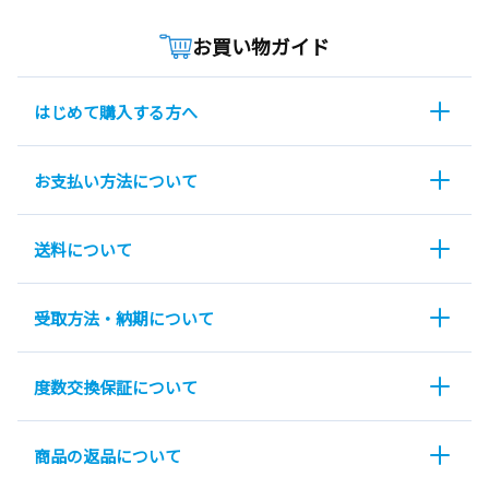
お買い物ガイド
はじめて購入する方へ
お支払い方法について
送料について
受取方法・納期について
度数交換保証について
商品の返品について