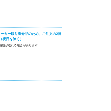
ーカー取り寄せ品のため、ご注文の2日
（祝日を除く）
納期が遅れる場合があります