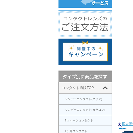
コンタクト通販TOP
ワンデーコンタクト(クリア)
ワンデーコンタクト(カラコン)
2ウィークコンタクト
拡大画
1ヶ月コンタクト