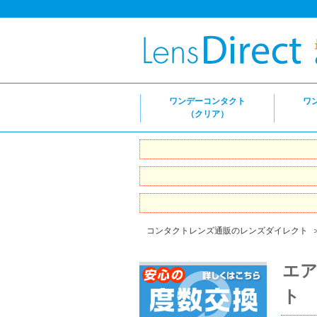
ワンデーコンタクト
ワ
（クリア）
コンタクトレンズ通販のレンズダイレクト
エア
ト