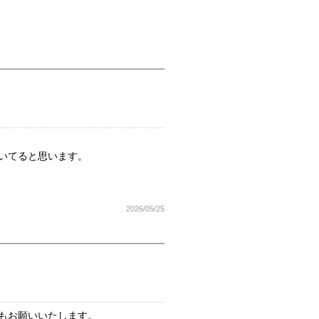
いてると思います。
2026/05/25
もお願いいたします。