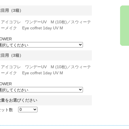
右目用（3箱）
アイコフレ ワンデーUV M (10枚)／スウィーテ
ーメイク Eye coffret 1day UV M
OWER
左目用（3箱）
アイコフレ ワンデーUV M (10枚)／スウィーテ
ーメイク Eye coffret 1day UV M
OWER
数量をお選びください
セット数