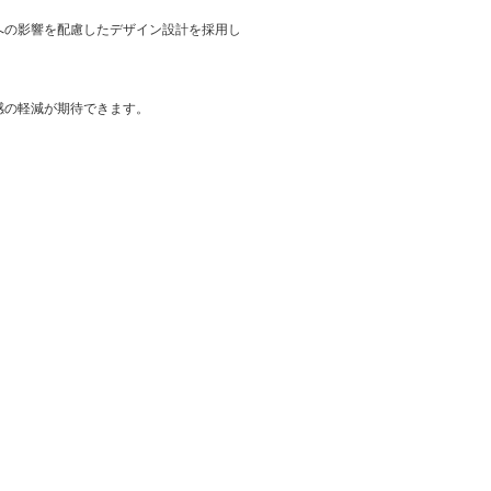
への影響を配慮したデザイン設計を採用し
感の軽減が期待できます。