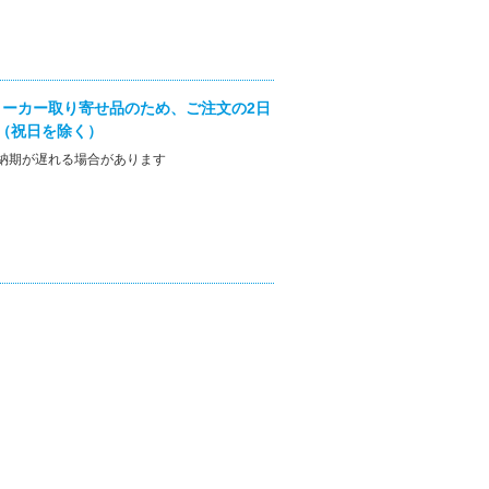
ーカー取り寄せ品のため、ご注文の2日
（祝日を除く）
納期が遅れる場合があります