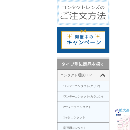
コンタクト通販TOP
ワンデーコンタクト(クリア)
ワンデーコンタクト(カラコン)
2ウィークコンタクト
拡大画
1ヶ月コンタクト
乱視用コンタクト