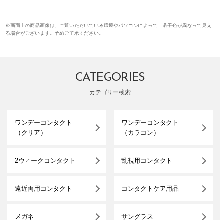
※画面上の商品画像は、ご覧いただいている環境やパソコンによって、若干色が異なって見え
る場合がございます。予めご了承ください。
CATEGORIES
カテゴリー検索
ワンデーコンタクト
ワンデーコンタクト
（クリア）
（カラコン）
2ウィークコンタクト
乱視用コンタクト
遠近両用コンタクト
コンタクトケア用品
メガネ
サングラス