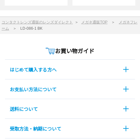
コンタクトレンズ通販のレンズダイレクト
＞
メガネ通販TOP
＞
メガネフレ
ーム
＞
LD-086-1 BK
お買い物ガイド
はじめて購入する方へ
お支払い方法について
送料について
受取方法・納期について