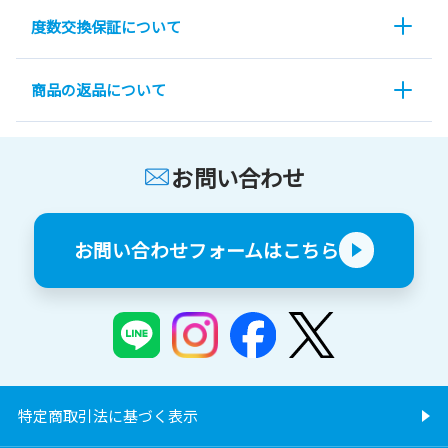
度数交換保証について
商品の返品について
お問い合わせ
お問い合わせフォームはこちら
特定商取引法に基づく表示