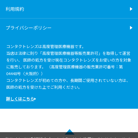
利用規約
プライバシーポリシー
コンタクトレンズは高度管理医療機器です。
当店は法律に則り「高度管理医療機器等販売業許可」を取得して運営
を行い、 医師の処方を受け現在コンタクトレンズをお使いの方を対象
に販売しております。 （高度管理医療機器の販売業許可番号：第
04448号〈大阪府〉）
コンタクトレンズが初めての方や、長期間ご使用されていない方は、
医師の処方を受けた上でご利用ください。
詳しくはこちら