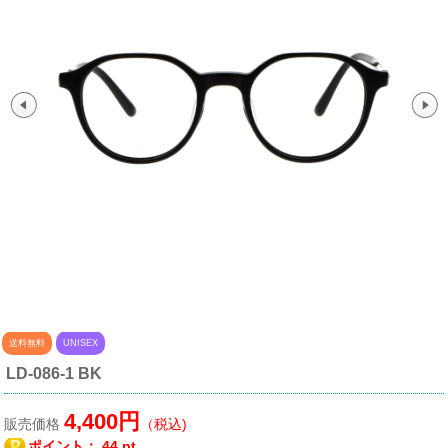
送料無料
UNISEX
LD-086-1 BK
4,400円
販売価格
（税込)
ポイント：
44 pt