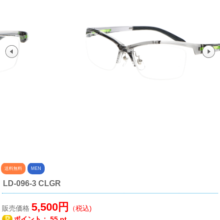
送料無料
MEN
LD-096-3 CLGR
5,500円
販売価格
（税込)
ポイント：
55 pt