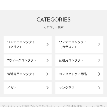
CATEGORIES
カテゴリー検索
ワンデーコンタクト
ワンデーコンタクト
（クリア）
（カラコン）
2ウィークコンタクト
乱視用コンタクト
遠近両用コンタクト
コンタクトケア用品
メガネ
サングラス
コンタクトレンズ通販のレンズダイレクト
＞
メガネ通販TOP
＞
メガネフレ