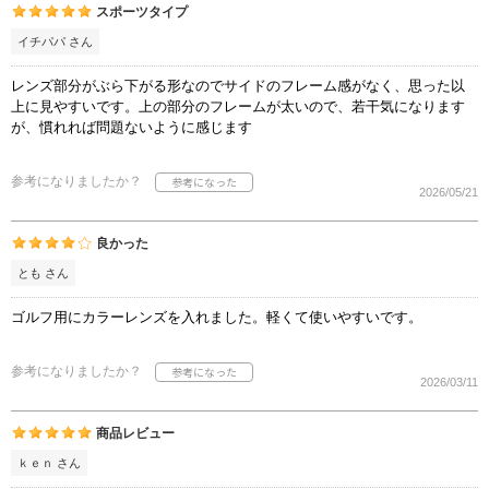
スポーツタイプ
イチパパ さん
レンズ部分がぶら下がる形なのでサイドのフレーム感がなく、思った以
上に見やすいです。上の部分のフレームが太いので、若干気になります
が、慣れれば問題ないように感じます
参考になりましたか？
2026/05/21
良かった
とも さん
ゴルフ用にカラーレンズを入れました。軽くて使いやすいです。
参考になりましたか？
2026/03/11
商品レビュー
ｋｅｎ さん