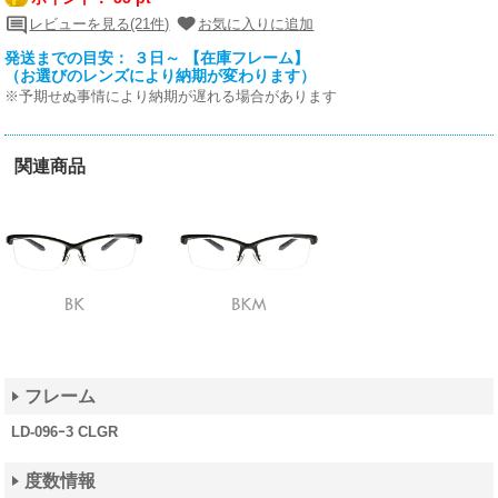
レビューを見る(21件)
お気に入りに追加
発送までの目安： ３日～ 【在庫フレーム】
（お選びのレンズにより納期が変わります）
※予期せぬ事情により納期が遅れる場合があります
関連商品
フレーム
LD-096ｰ3 CLGR
度数情報