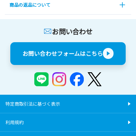
商品の返品について
お問い合わせ
お問い合わせフォームはこちら
特定商取引法に基づく表示
利用規約