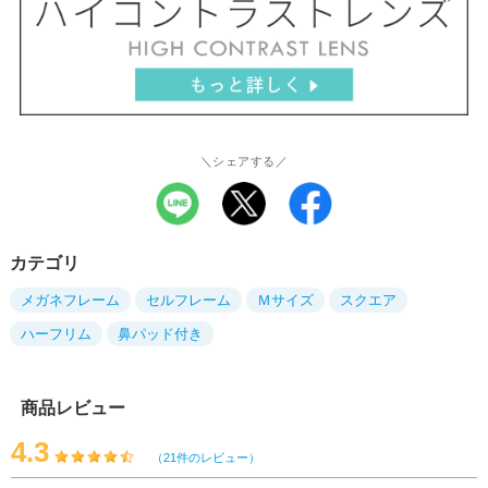
＼シェアする／
カテゴリ
メガネフレーム
セルフレーム
Ｍサイズ
スクエア
ハーフリム
鼻パッド付き
商品レビュー
4.3
（21件のレビュー）