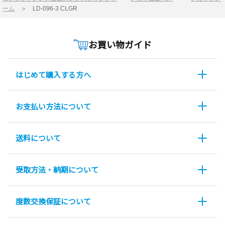
ーム
＞
LD-096-3 CLGR
お買い物ガイド
はじめて購入する方へ
お支払い方法について
送料について
受取方法・納期について
度数交換保証について