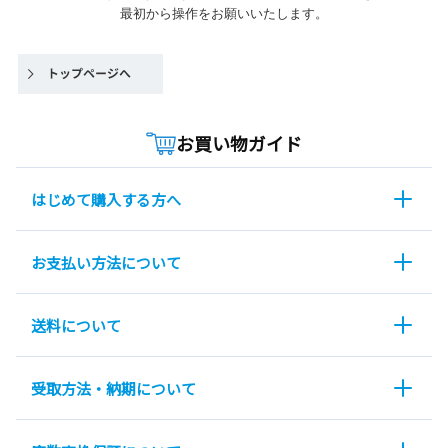
最初から操作をお願いいたします。
お買い物ガイド
はじめて購入する方へ
お支払い方法について
送料について
受取方法・納期について