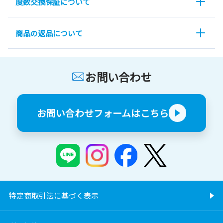
度数交換保証について
商品の返品について
お問い合わせ
お問い合わせフォームはこちら
特定商取引法に基づく表示