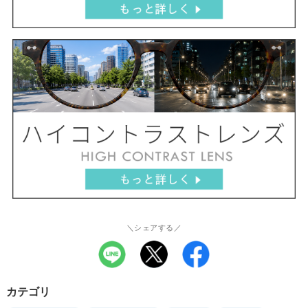
＼シェアする／
カテゴリ