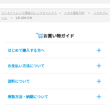
コンタクトレンズ通販のレンズダイレクト
＞
メガネ通販TOP
＞
メガネフレ
ーム
＞
LD-104-3 IV
お買い物ガイド
はじめて購入する方へ
お支払い方法について
送料について
受取方法・納期について