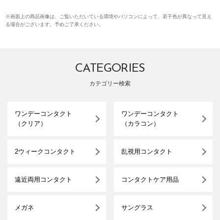
※画面上の商品画像は、ご覧いただいている環境やパソコンによって、若干色が異なって見え
る場合がございます。予めご了承ください。
CATEGORIES
カテゴリー検索
ワンデーコンタクト
ワンデーコンタクト
（クリア）
（カラコン）
2ウィークコンタクト
乱視用コンタクト
遠近両用コンタクト
コンタクトケア用品
メガネ
サングラス