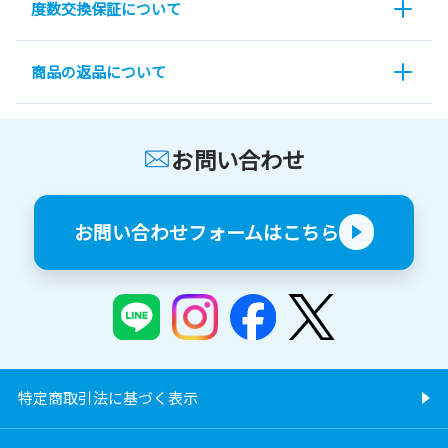
度数交換保証について
商品の返品について
お問い合わせ
お問い合わせフォームはこちら
特定商取引法に基づく表示