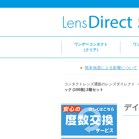
ワンデーコンタクト
ワ
（クリア）
熊本地震による影響について
コンタクトレンズ通販のレンズダイレクト
ック (100枚) 2箱セット
デイ