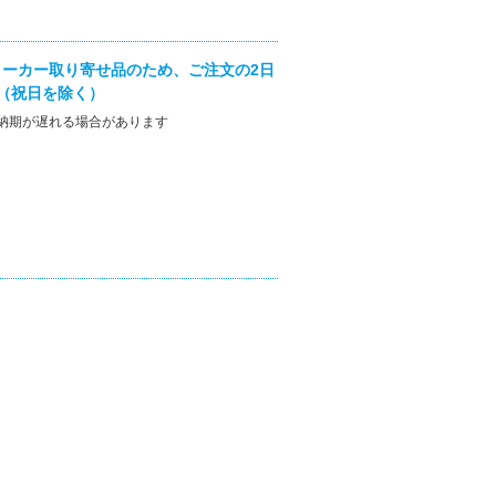
ーカー取り寄せ品のため、ご注文の2日
（祝日を除く）
納期が遅れる場合があります