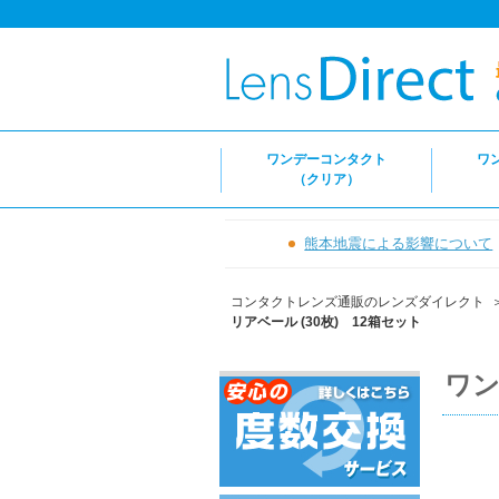
ワンデーコンタクト
ワ
（クリア）
熊本地震による影響について
コンタクトレンズ通販のレンズダイレクト
リアベール (30枚) 12箱セット
ワン