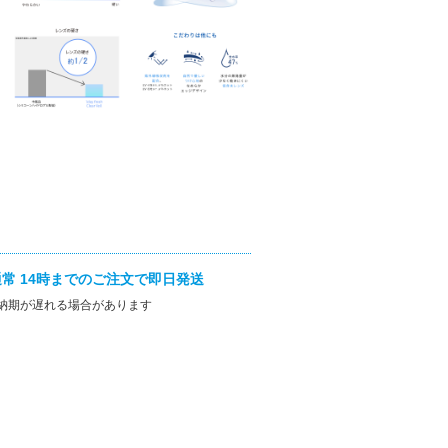
常 14時までのご注文で即日発送
納期が遅れる場合があります