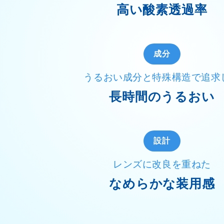
高い酸素透過率
成分
うるおい成分と特殊構造で追求
長時間のうるおい
設計
レンズに改良を重ねた
なめらかな装用感