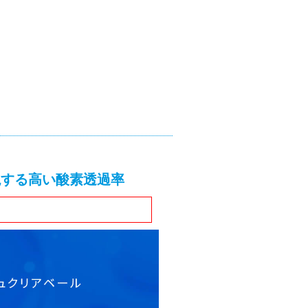
現する高い酸素透過率