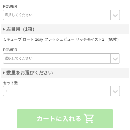
POWER
左目用（1箱）
Cキューブ ロート 1day フレッシュビュー リッチモイスト2 （90枚）
POWER
数量をお選びください
セット数