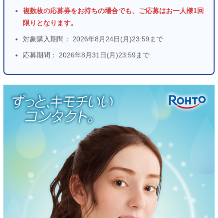
複数枚の応募券をお持ちの場合でも、ご応募はお一人様1回
限りとなります。
対象購入期間： 2026年8月24日(月)23:59まで
応募期間： 2026年8月31日(月)23:59まで