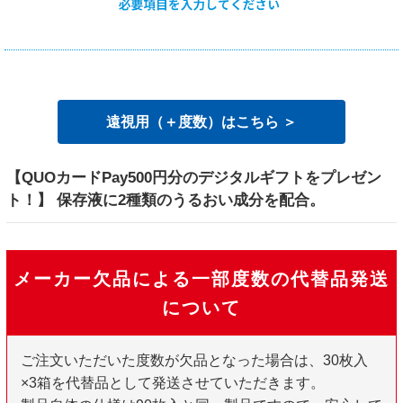
遠視用（＋度数）はこちら ＞
【QUOカードPay500円分のデジタルギフトをプレゼン
ト！】 保存液に2種類のうるおい成分を配合。
メーカー欠品による一部度数の代替品発送
について
ご注文いただいた度数が欠品となった場合は、30枚入
×3箱を代替品として発送させていただきます。