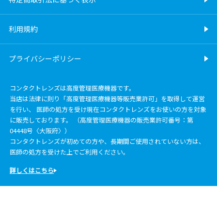
利用規約
プライバシーポリシー
コンタクトレンズは高度管理医療機器です。
当店は法律に則り「高度管理医療機器等販売業許可」を取得して運営
を行い、 医師の処方を受け現在コンタクトレンズをお使いの方を対象
に販売しております。 （高度管理医療機器の販売業許可番号：第
04448号〈大阪府〉）
コンタクトレンズが初めての方や、長期間ご使用されていない方は、
医師の処方を受けた上でご利用ください。
詳しくはこちら