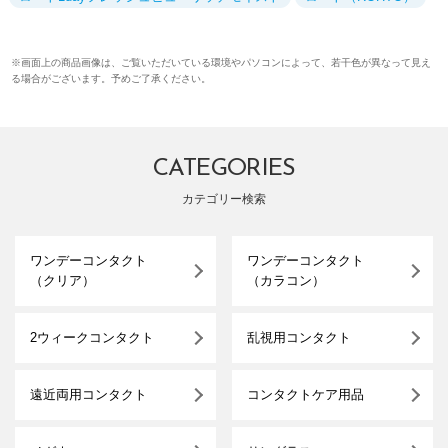
※画面上の商品画像は、ご覧いただいている環境やパソコンによって、若干色が異なって見え
る場合がございます。予めご了承ください。
CATEGORIES
カテゴリー検索
ワンデーコンタクト
ワンデーコンタクト
（クリア）
（カラコン）
2ウィークコンタクト
乱視用コンタクト
遠近両用コンタクト
コンタクトケア用品