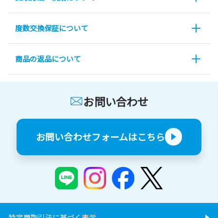
度数交換保証について
商品の返品について
お問い合わせ
お問い合わせフォームはこちら
特定商取引法に基づく表示