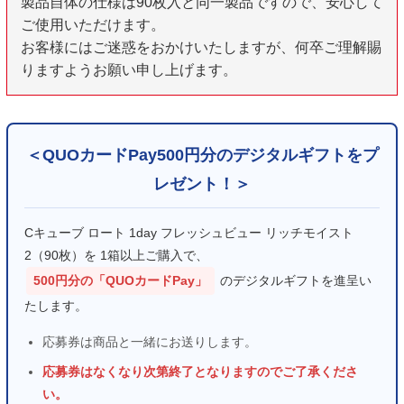
製品自体の仕様は90枚入と同一製品ですので、安心して
ご使用いただけます。
お客様にはご迷惑をおかけいたしますが、何卒ご理解賜
りますようお願い申し上げます。
＜QUOカードPay500円分のデジタルギフトをプ
レゼント！＞
Cキューブ ロート 1day フレッシュビュー リッチモイスト
2（90枚）を 1箱以上ご購入で、
500円分の「QUOカードPay」
のデジタルギフトを進呈い
たします。
応募券は商品と一緒にお送りします。
応募券はなくなり次第終了となりますのでご了承くださ
い。