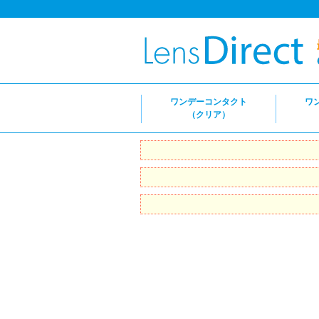
ワンデーコンタクト
ワ
（クリア）