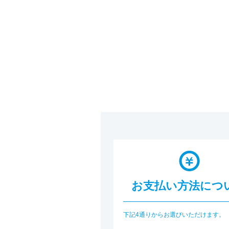
お支払い方法につ
下記4通りからお選びいただけます。