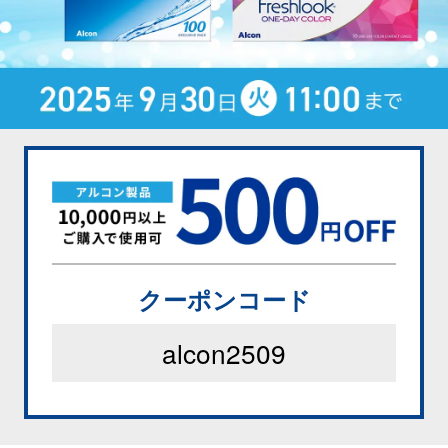
クーポンコード
alcon2509