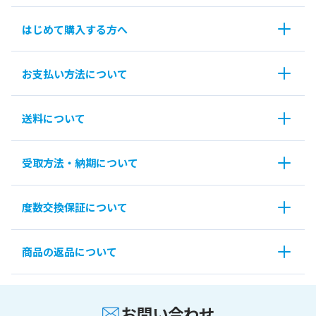
はじめて購入する方へ
お支払い方法について
送料について
受取方法・納期について
度数交換保証について
商品の返品について
お問い合わせ