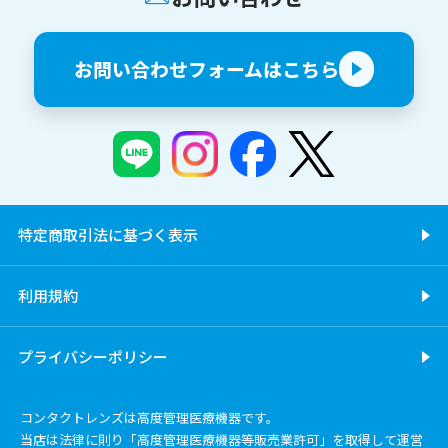
お問い合わせフォームはこちら
特定商取引法に基づく表示
利用規約
プライバシーポリシー
コンタクトレンズは高度管理医療機器です。
当店は法律に則り「高度管理医療機器等販売業許可」を取得して運営