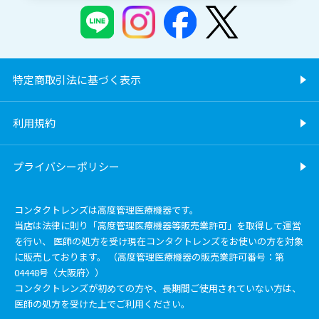
特定商取引法に基づく表示
利用規約
プライバシーポリシー
コンタクトレンズは高度管理医療機器です。
当店は法律に則り「高度管理医療機器等販売業許可」を取得して運営
を行い、 医師の処方を受け現在コンタクトレンズをお使いの方を対象
に販売しております。 （高度管理医療機器の販売業許可番号：第
04448号〈大阪府〉）
コンタクトレンズが初めての方や、長期間ご使用されていない方は、
医師の処方を受けた上でご利用ください。