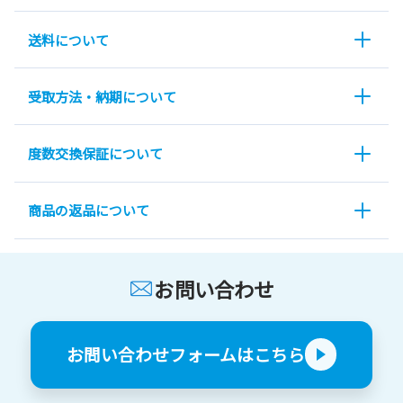
送料について
受取方法・納期について
度数交換保証について
商品の返品について
お問い合わせ
お問い合わせフォームはこちら