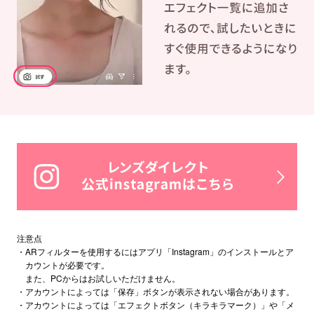
注意点
・ARフィルターを使用するにはアプリ「Instagram」のインストールとア
カウントが必要です。
また、PCからはお試しいただけません。
・アカウントによっては「保存」ボタンが表示されない場合があります。
・アカウントによっては「エフェクトボタン（キラキラマーク）」や「メ