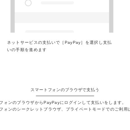
ネットサービスの支払いで［PayPay］を選択し支払
いの手順を進めます
スマートフォンのブラウザで支払う
フォンのブラウザからPayPayにログインして支払いをします。
フォンのシークレットブラウザ、プライベートモードでのご利用