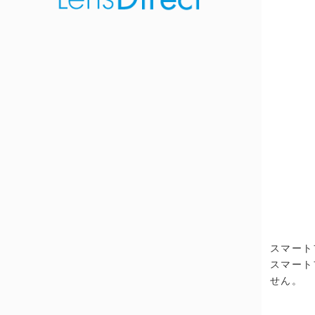
スマート
スマート
せん。