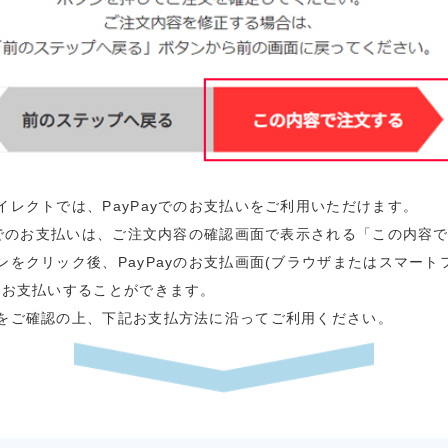
イレクトでは、PayPayでのお支払いをご利用いただけます。
ayでのお支払いは、ご注文内容の確認画面で表示される「この内容
ンをクリック後、PayPayのお支払画面(ブラウザまたはスマート
てお支払いすることができます。
をご確認の上、下記お支払方法に沿ってご利用ください。