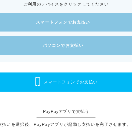
ご利用のデバイスをクリックしてください
スマートフォンでお支払い
パソコンでお支払い
スマートフォンでお支払い
PayPayアプリで支払う
ay支払いを選択後、PayPayアプリが起動し支払いを完了させます。