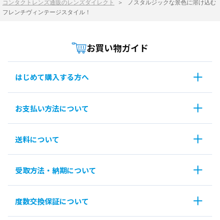
コンタクトレンズ通販のレンズダイレクト
＞
ノスタルジックな景色に溶け込む
フレンチヴィンテージスタイル！
お買い物ガイド
はじめて購入する方へ
お支払い方法について
送料について
受取方法・納期について
度数交換保証について