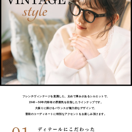
フレンチヴィンテージを意識した、太めで厚みがあるシルエットで、
1940～50年代特有の雰囲気を目指したラインナップです。
大振りに掛けるバランスが魅力的なデザインで、
普段のコーディネートに特別なアクセントをお楽しみ頂けます。