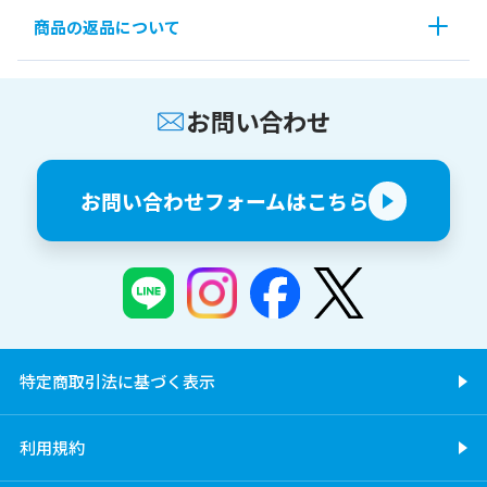
商品の返品について
お問い合わせ
お問い合わせフォームはこちら
特定商取引法に基づく表示
利用規約