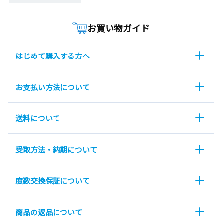
お買い物ガイド
はじめて購入する方へ
お支払い方法について
送料について
受取方法・納期について
度数交換保証について
商品の返品について