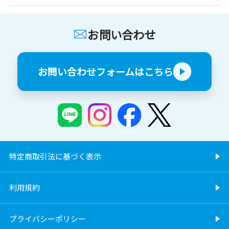
お問い合わせ
お問い合わせフォームはこちら
特定商取引法に基づく表示
利用規約
プライバシーポリシー