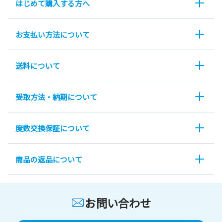
はじめて購入する方へ
お支払い方法について
送料について
受取方法・納期について
度数交換保証について
商品の返品について
お問い合わせ