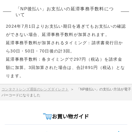
「NP後払い」お支払いの延滞事務手数料につ
いて
2024年7月1日よりお支払い期日を過ぎてもお支払いの確認
ができない場合、延滞事務手数料が加算されます。
延滞事務手数料が加算されるタイミング：請求書発行日か
ら30日・50日・70日後の計3回。
延滞事務手数料：各タイミングで297円（税込）を請求金
額に加算。3回加算された場合は、合計891円（税込）とな
ります。
コンタクトレンズ通販のレンズダイレクト
＞
「NP後払い」の支払い方法が電子
バーコードになりました
お買い物ガイド