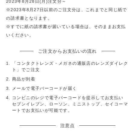
2023年8月28日(月)注文分～
※2023年8月27日以前のご注文分は、これまでと同じ紙で
の請求書となります。
※すでに紙の請求書が届いている場合は、そのままお支払
いください。
ご注文からお支払いの流れ
「コンタクトレンズ・メガネの通販店のレンズダイレク
ト」でご注文
商品が到着
メールで電子バーコードが届く
コンビニのレジで電子バーコードを提示してお支払い
セブンイレブン、ローソン、ミニストップ、セイコーマ
ートでお支払いが可能です。
注意点