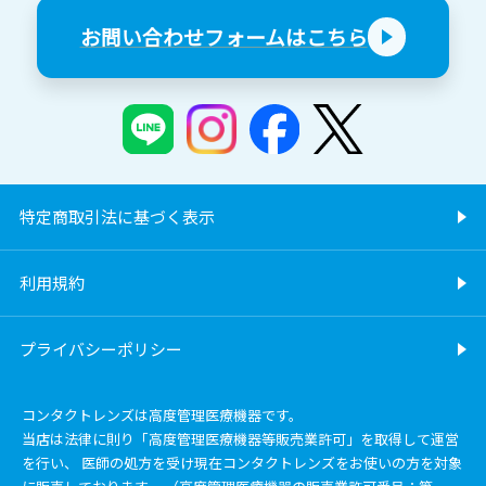
お問い合わせフォームはこちら
特定商取引法に基づく表示
利用規約
プライバシーポリシー
コンタクトレンズは高度管理医療機器です。
当店は法律に則り「高度管理医療機器等販売業許可」を取得して運営
を行い、 医師の処方を受け現在コンタクトレンズをお使いの方を対象