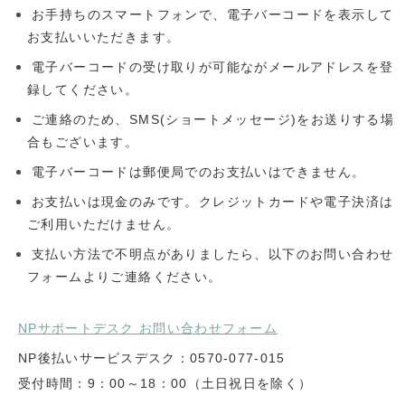
お手持ちのスマートフォンで、電子バーコードを表示して
お支払いいただきます。
電子バーコードの受け取りが可能ながメールアドレスを登
録してください。
ご連絡のため、SMS(ショートメッセージ)をお送りする場
合もございます。
電子バーコードは郵便局でのお支払いはできません。
お支払いは現金のみです。クレジットカードや電子決済は
ご利用いただけません。
支払い方法で不明点がありましたら、以下のお問い合わせ
フォームよりご連絡ください。
NPサポートデスク お問い合わせフォーム
NP後払いサービスデスク：0570-077-015
受付時間：9：00～18：00（土日祝日を除く）