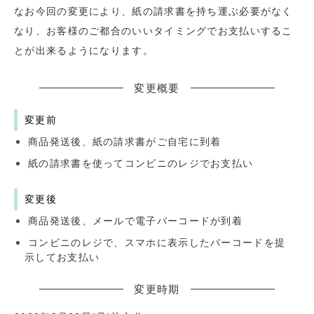
なお今回の変更により、紙の請求書を持ち運ぶ必要がなく
なり、お客様のご都合のいいタイミングでお支払いするこ
とが出来るようになります。
変更概要
変更前
商品発送後、紙の請求書がご自宅に到着
紙の請求書を使ってコンビニのレジでお支払い
変更後
商品発送後、メールで電子バーコードが到着
コンビニのレジで、スマホに表示したバーコードを提
示してお支払い
変更時期