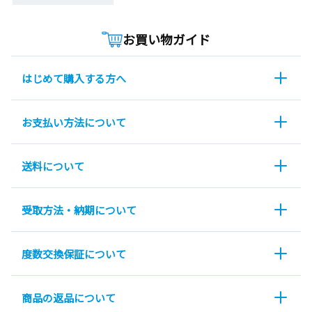
お買い物ガイド
はじめて購入する方へ
お支払い方法について
送料について
受取方法・納期について
度数交換保証について
商品の返品について