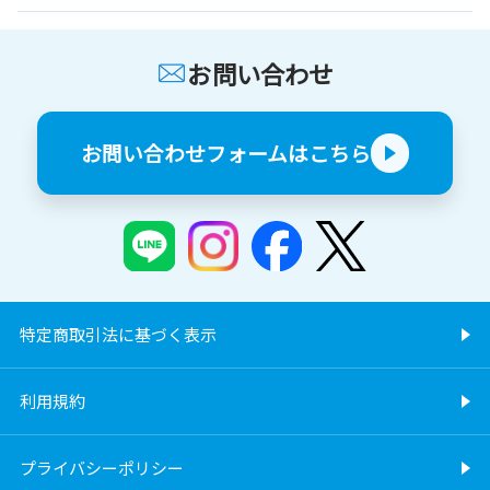
お問い合わせ
お問い合わせフォームはこちら
特定商取引法に基づく表示
利用規約
プライバシーポリシー