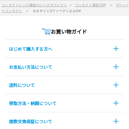
コンタクトレンズ通販のレンズダイレクト
＞
コンタクト通販TOP
＞
2ウィー
クコンタクト
＞
ネオサイト2ウィークシエルUV
お買い物ガイド
はじめて購入する方へ
お支払い方法について
送料について
受取方法・納期について
度数交換保証について