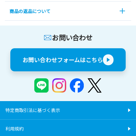
商品の返品について
お問い合わせ
お問い合わせフォームはこちら
特定商取引法に基づく表示
利用規約