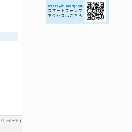
＞
ワンデーアイ