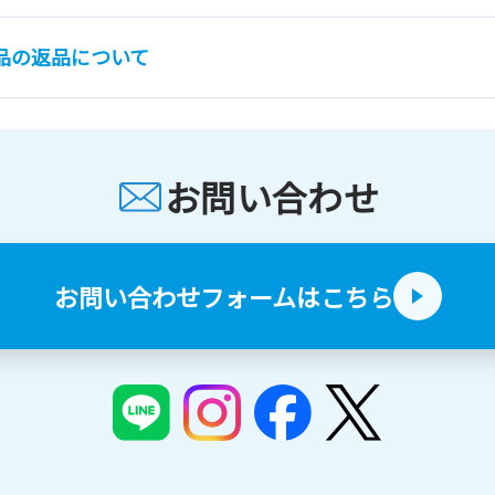
品の返品について
お問い合わせ
お問い合わせフォームはこちら