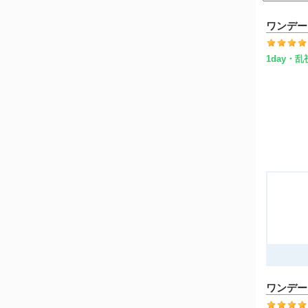
ワンデー
1day・
ワンデー