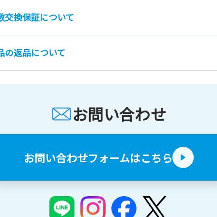
数交換保証について
品の返品について
お問い合わせ
お問い合わせフォームはこちら