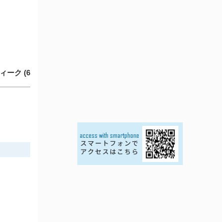
ーク (6