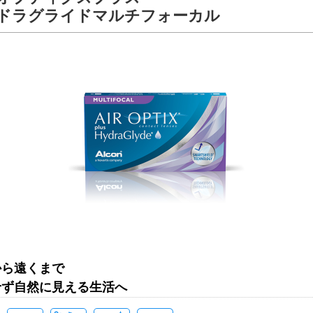
ドラグライドマルチフォーカル
から遠くまで
せず自然に見える生活へ