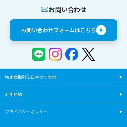
お問い合わせ
お問い合わせフォームはこちら
特定商取引法に基づく表示
利用規約
プライバシーポリシー