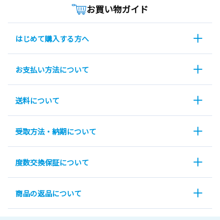
お買い物ガイド
はじめて購入する方へ
お支払い方法について
送料について
受取方法・納期について
度数交換保証について
商品の返品について