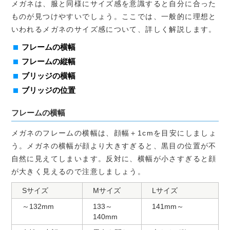
メガネは、服と同様にサイズ感を意識すると自分に合った
ものが見つけやすいでしょう。ここでは、一般的に理想と
いわれるメガネのサイズ感について、詳しく解説します。
フレームの横幅
フレームの縦幅
ブリッジの横幅
ブリッジの位置
フレームの横幅
メガネのフレームの横幅は、顔幅＋1cmを目安にしましょ
う。メガネの横幅が顔より大きすぎると、黒目の位置が不
自然に見えてしまいます。反対に、横幅が小さすぎると顔
が大きく見えるので注意しましょう。
Sサイズ
Mサイズ
Lサイズ
～132mm
133～
141mm～
140mm