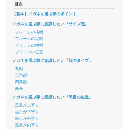
目次
【基本】メガネを選ぶ際のポイント
メガネを選ぶ際に意識したい『サイズ感』
フレームの横幅
フレームの縦幅
ブリッジの横幅
ブリッジの位置
メガネを選ぶ際に意識したい『顔のタイプ』
丸顔
三角顔
四角顔
面長
メガネを選ぶ際に意識したい『黒目の位置』
黒目が上寄り
黒目が下寄り
黒目が外寄り
黒目が内寄り