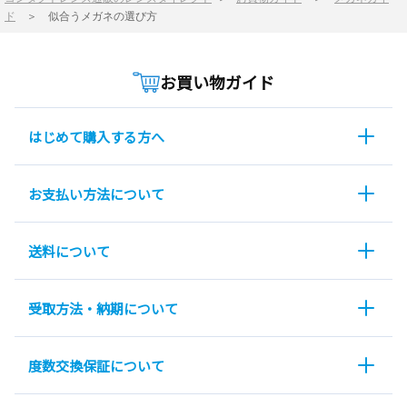
ド
＞
似合うメガネの選び方
お買い物ガイド
はじめて購入する方へ
お支払い方法について
送料について
受取方法・納期について
度数交換保証について