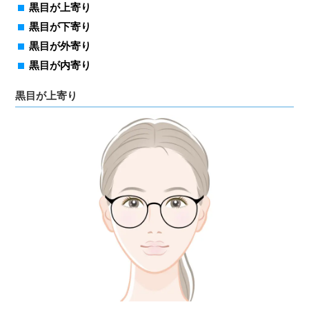
黒目が上寄り
黒目が下寄り
黒目が外寄り
黒目が内寄り
黒目が上寄り