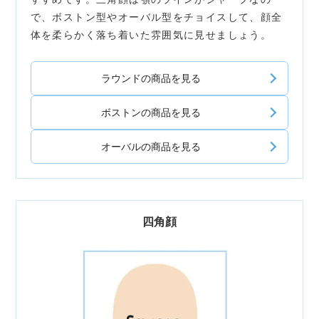
で、ボストン型やオーバル型をチョイスして、顔全
体を柔らかく落ち着いた雰囲気に見せましょう。
ラウンドの商品を見る
ボストンの商品を見る
オーバルの商品を見る
四角顔