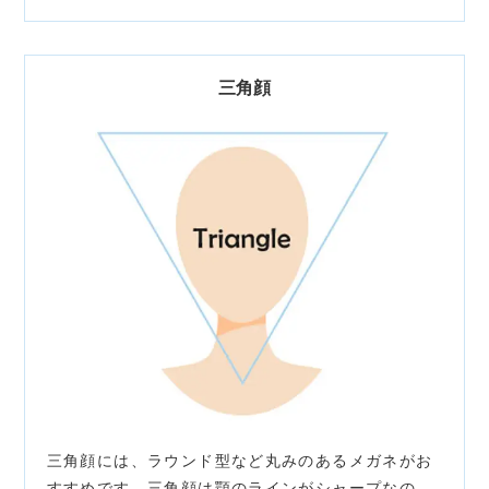
三角顔
三角顔には、ラウンド型など丸みのあるメガネがお
すすめです。三角顔は顎のラインがシャープなの