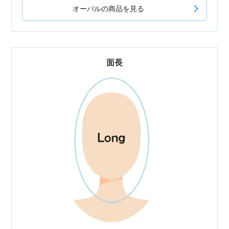
オーバルの商品を見る
面長