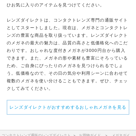
ひお気に入りのアイテムを見つけてください。
レンズダイレクトは、コンタクトレンズ専門の通販サイト
としてスタートしました。現在は、メガネとコンタクトレ
ンズの豊富な商品を取り扱っています。レンズダイレクト
のメガネの最大の魅力は、品質の高さと低価格化へのこだ
わりです。おしゃれな度付きメガネが3000円台から購入
できます。また、メガネの形や素材も豊富にそろっている
ため、ご自身にぴったりのメガネを見つけられるでしょ
う。低価格なので、その日の気分や利用シーンに合わせて
複数のメガネを使い分けることもできます。ぜひ、チェッ
クしてみてください。
レンズダイレクトがおすすめするおしゃれメガネを見る
コンタクトレンズ通販のレンズダイレクト
＞
お買物ガイド
＞
メガネガイ