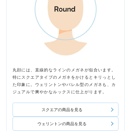
丸顔には、直線的なラインのメガネが似合います。
特にスクエアタイプのメガネをかけるとキリっとし
た印象に。ウェリントンやバレル型のメガネも、カ
ジュアルで爽やかなルックスに仕上がります。
スクエアの商品を見る
ウェリントンの商品を見る