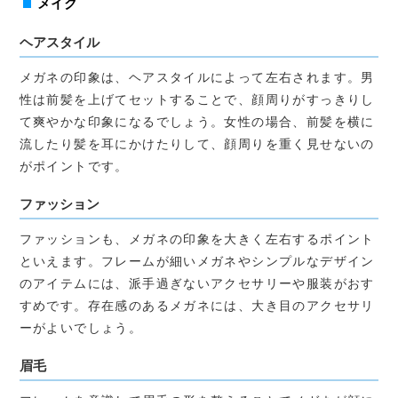
メイク
ヘアスタイル
メガネの印象は、ヘアスタイルによって左右されます。男
性は前髪を上げてセットすることで、顔周りがすっきりし
て爽やかな印象になるでしょう。女性の場合、前髪を横に
流したり髪を耳にかけたりして、顔周りを重く見せないの
がポイントです。
ファッション
ファッションも、メガネの印象を大きく左右するポイント
といえます。フレームが細いメガネやシンプルなデザイン
のアイテムには、派手過ぎないアクセサリーや服装がおす
すめです。存在感のあるメガネには、大き目のアクセサリ
ーがよいでしょう。
眉毛