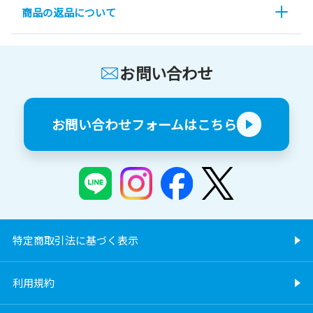
商品の返品について
お問い合わせ
お問い合わせフォームはこちら
特定商取引法に基づく表示
利用規約