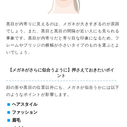
黒目が内寄りに見えるのは、メガネが大きすぎるのが原因
でしょう。また、黒目と黒目の間隔が近い人にも見られる
事象です。黒目が内寄りだと寄り目な印象になるため、フ
レームやブリッジの横幅が小さいタイプのものを選ぶとよ
いでしょう。
【メガネがさらに似合うように】押さえておきたいポイ
ント
顔の形や黒目の位置以外にも、メガネが似合うかには以下
のようなポイントが影響します。
ヘアスタイル
ファッション
眉毛