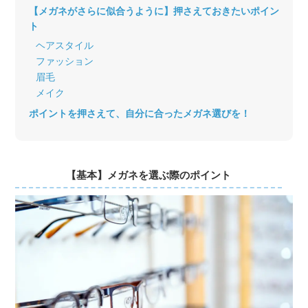
【メガネがさらに似合うように】押さえておきたいポイン
ト
ヘアスタイル
ファッション
眉毛
メイク
ポイントを押さえて、自分に合ったメガネ選びを！
【基本】メガネを選ぶ際のポイント