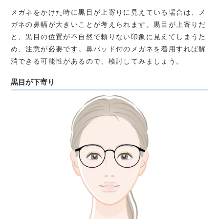
メガネをかけた時に黒目が上寄りに見えている場合は、メ
ガネの鼻幅が大きいことが考えられます。黒目が上寄りだ
と、黒目の位置が不自然で頼りない印象に見えてしまうた
め、注意が必要です。鼻パッド付のメガネを着用すれば解
消できる可能性があるので、検討してみましょう。
黒目が下寄り