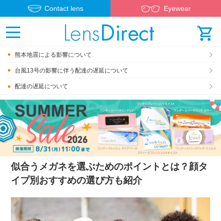
Contact lens
Eyewear
熊本地震による影響について
台風13号の影響に伴う配達の遅延について
配達の遅延について
似合うメガネを選ぶためのポイントとは？顔タ
イプ別おすすめの選び方も紹介