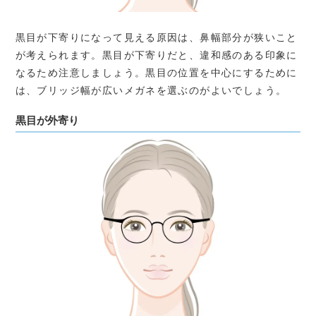
黒目が下寄りになって見える原因は、鼻幅部分が狭いこと
が考えられます。黒目が下寄りだと、違和感のある印象に
なるため注意しましょう。黒目の位置を中心にするために
は、ブリッジ幅が広いメガネを選ぶのがよいでしょう。
黒目が外寄り