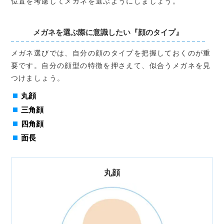
位置を考慮してメガネを選ぶようにしましょう。
メガネを選ぶ際に意識したい『顔のタイプ』
メガネ選びでは、自分の顔のタイプを把握しておくのが重
要です。自分の顔型の特徴を押さえて、似合うメガネを見
つけましょう。
丸顔
三角顔
四角顔
面長
丸顔