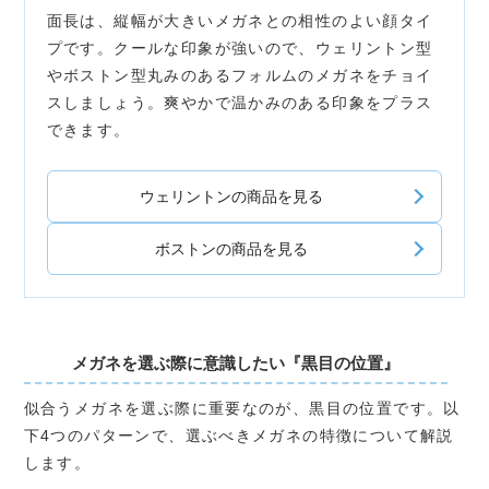
面長は、縦幅が大きいメガネとの相性のよい顔タイ
プです。クールな印象が強いので、ウェリントン型
やボストン型丸みのあるフォルムのメガネをチョイ
スしましょう。爽やかで温かみのある印象をプラス
できます。
ウェリントンの商品を見る
ボストンの商品を見る
メガネを選ぶ際に意識したい『黒目の位置』
似合うメガネを選ぶ際に重要なのが、黒目の位置です。以
下4つのパターンで、選ぶべきメガネの特徴について解説
します。