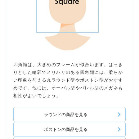
四角顔は、大きめのフレームが似合います。はっき
りとした輪郭でメリハリのある四角顔には、柔らか
い印象を与える丸ラウンド型やボストン型がおすす
めです。他には、オーバル型やバレル型のメガネも
相性がよいでしょう。
ラウンドの商品を見る
ボストンの商品を見る