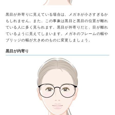
黒目が外寄りに見えている場合は、メガネが小さすぎるか
もしれません。また、この事象は黒目と黒目の位置が離れ
ている人に多く見られます。黒目が外寄りだと、目が離れ
ているように見えてしまいます。メガネのフレームの幅や
ブリッジの幅が大きめのものに変更しましょう。
黒目が内寄り