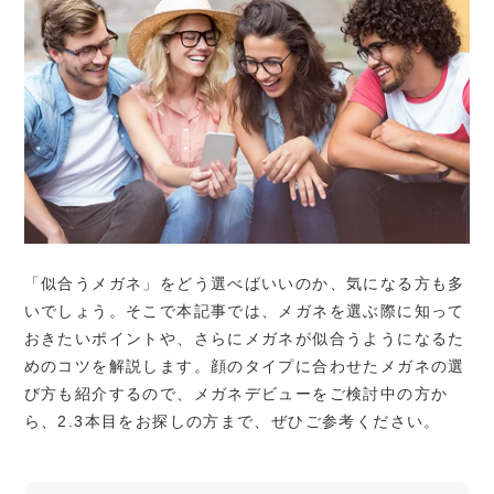
「似合うメガネ」をどう選べばいいのか、気になる方も多
いでしょう。そこで本記事では、メガネを選ぶ際に知って
おきたいポイントや、さらにメガネが似合うようになるた
めのコツを解説します。顔のタイプに合わせたメガネの選
び方も紹介するので、メガネデビューをご検討中の方か
ら、2.3本目をお探しの方まで、ぜひご参考ください。