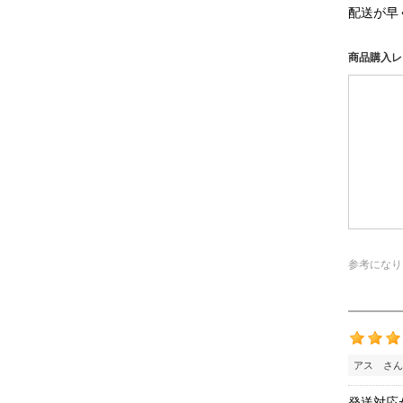
配送が早
商品購入レ
参考になり
アス さん
発送対応