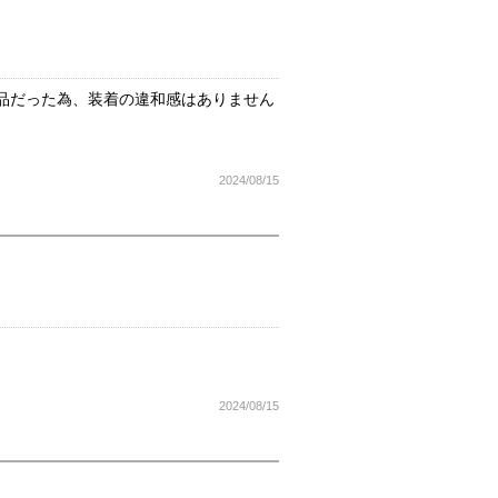
品だった為、装着の違和感はありません
2024/08/15
2024/08/15