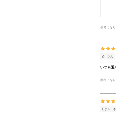
参考になり
め さん
いつも通
参考になり
たまる さ