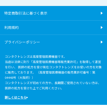
特定商取引法に基づく表示
利用規約
プライバシーポリシー
コンタクトレンズは高度管理医療機器です。
当店は法律に則り「高度管理医療機器等販売業許可」を取得して運営
を行い、 医師の処方を受け現在コンタクトレンズをお使いの方を対象
に販売しております。 （高度管理医療機器の販売業許可番号：第
04448号〈大阪府〉）
コンタクトレンズが初めての方や、長期間ご使用されていない方は、
医師の処方を受けた上でご利用ください。
詳しくはこちら