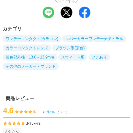
＼シェアする／
カテゴリ
ワンデーコンタクト(カラコン)
エバーカラーワンデーナチュラル
カラーコンタクトレンズ
ブラウン系(茶色)
着色部外径 13.6～13.9mm
スウィート系
フチあり
その他のメーカー・ブランド
商品レビュー
4.6
（6件のレビュー）
おしゃれ
さや さん