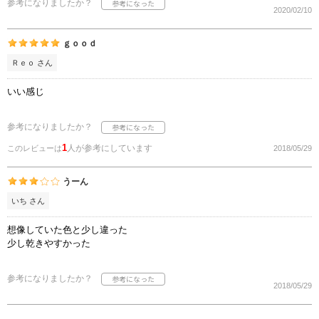
参考になりましたか？
2020/02/10
ｇｏｏｄ
Ｒｅｏ さん
いい感じ
参考になりましたか？
1
人が参考にしています
このレビューは
2018/05/29
うーん
いち さん
想像していた色と少し違った
少し乾きやすかった
参考になりましたか？
2018/05/29