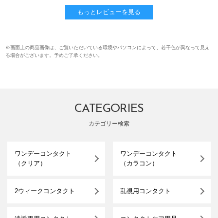
もっとレビューを見る
※画面上の商品画像は、ご覧いただいている環境やパソコンによって、若干色が異なって見え
る場合がございます。予めご了承ください。
CATEGORIES
カテゴリー検索
ワンデーコンタクト
ワンデーコンタクト
（クリア）
（カラコン）
2ウィークコンタクト
乱視用コンタクト