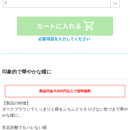
印象的で華やかな瞳に
商品代金 8,800円以上で送料無料
【製品の特徴】
ダークブラウンでくっきりと瞳をふちふどりさりげない色づきで華や
かな瞳に。
至近距離でもバレない瞳