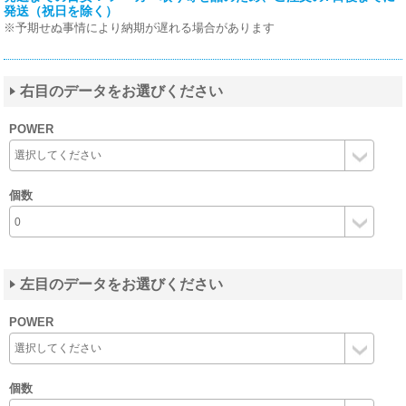
発送（祝日を除く）
※予期せぬ事情により納期が遅れる場合があります
右目のデータをお選びください
POWER
個数
左目のデータをお選びください
POWER
個数