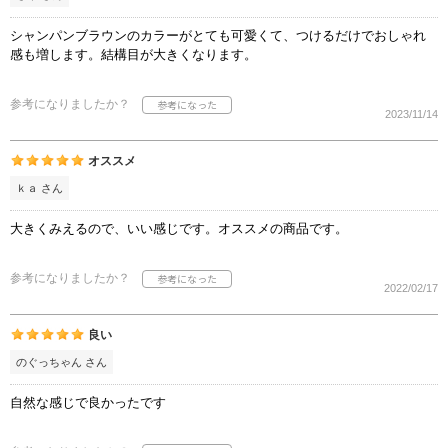
シャンパンブラウンのカラーがとても可愛くて、つけるだけでおしゃれ
感も増します。結構目が大きくなります。
参考になりましたか？
2023/11/14
オススメ
ｋａ さん
大きくみえるので、いい感じです。オススメの商品です。
参考になりましたか？
2022/02/17
良い
のぐっちゃん さん
自然な感じで良かったです