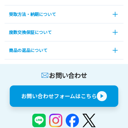
受取方法・納期について
度数交換保証について
商品の返品について
お問い合わせ
お問い合わせフォームはこちら