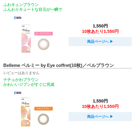
ふわキュンブラウン
ふんわりキュートな目元が一瞬で
1,550円
10枚あたり1,550円
商品ページへ
▶︎
Belleme ベルミー by Eye coffret(10枚)／ベルブラウン
レビューはありません
ナチュかわブラウン
かわいいジブンがすぐに完成
1,550円
10枚あたり1,550円
商品ページへ
▶︎