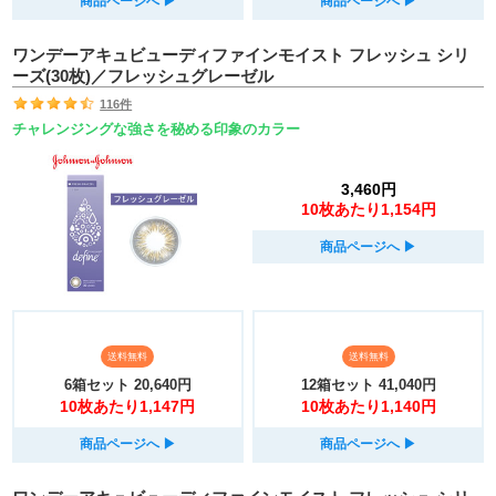
商品ページへ
▶︎
商品ページへ
▶︎
ワンデーアキュビューディファインモイスト フレッシュ シリ
ーズ(30枚)／フレッシュグレーゼル
116件
チャレンジングな強さを秘める印象のカラー
3,460円
10枚あたり1,154円
商品ページへ
▶︎
送料無料
送料無料
6箱セット
20,640円
12箱セット
41,040円
10枚あたり1,147円
10枚あたり1,140円
商品ページへ
▶︎
商品ページへ
▶︎