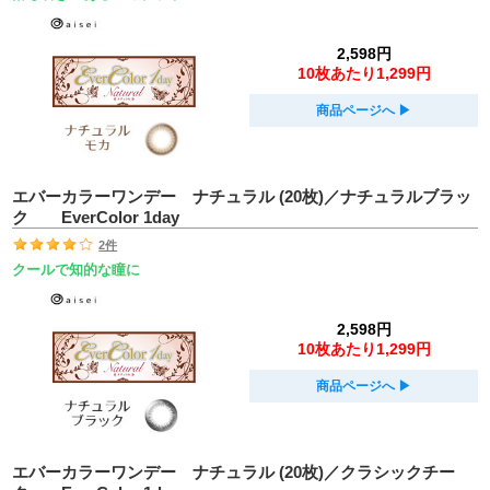
2,598円
10枚あたり1,299円
商品ページへ
▶︎
エバーカラーワンデー ナチュラル (20枚)／ナチュラルブラッ
ク EverColor 1day
2件
クールで知的な瞳に
2,598円
10枚あたり1,299円
商品ページへ
▶︎
エバーカラーワンデー ナチュラル (20枚)／クラシックチー