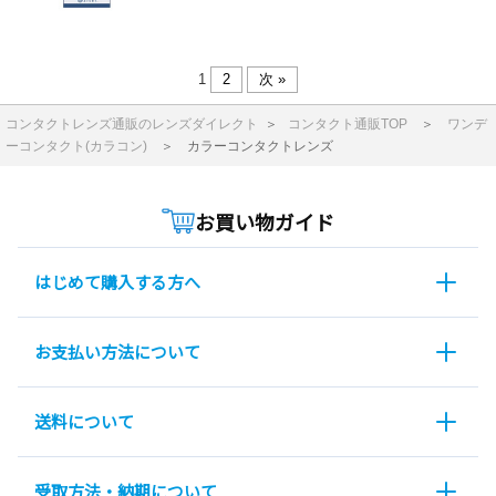
1
2
次 »
コンタクトレンズ通販のレンズダイレクト
＞
コンタクト通販TOP
＞
ワンデ
ーコンタクト(カラコン)
＞
カラーコンタクトレンズ
お買い物ガイド
はじめて購入する方へ
お支払い方法について
送料について
受取方法・納期について