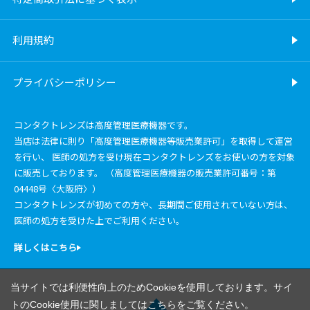
利用規約
プライバシーポリシー
コンタクトレンズは高度管理医療機器です。
当店は法律に則り「高度管理医療機器等販売業許可」を取得して運営
を行い、 医師の処方を受け現在コンタクトレンズをお使いの方を対象
に販売しております。 （高度管理医療機器の販売業許可番号：第
04448号〈大阪府〉）
コンタクトレンズが初めての方や、長期間ご使用されていない方は、
医師の処方を受けた上でご利用ください。
詳しくはこちら
当サイトでは利便性向上のためCookieを使用しております。サイ
トのCookie使用に関しましては
こちら
をご覧ください。