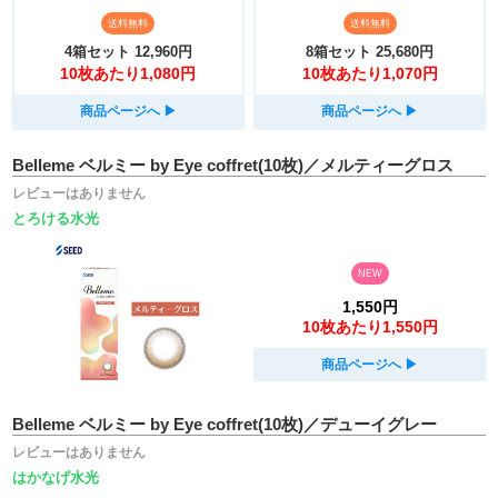
送料無料
送料無料
4箱セット
12,960円
8箱セット
25,680円
10枚あたり1,080円
10枚あたり1,070円
商品ページへ
▶︎
商品ページへ
▶︎
Belleme ベルミー by Eye coffret(10枚)／メルティーグロス
レビューはありません
とろける水光
NEW
1,550円
10枚あたり1,550円
商品ページへ
▶︎
Belleme ベルミー by Eye coffret(10枚)／デューイグレー
レビューはありません
はかなげ水光