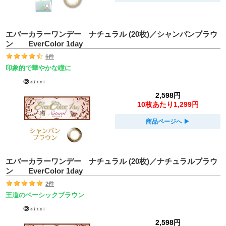
エバーカラーワンデー ナチュラル (20枚)／シャンパンブラウ
ン EverColor 1day
6件
印象的で華やかな瞳に
2,598円
10枚あたり1,299円
商品ページへ
▶︎
エバーカラーワンデー ナチュラル (20枚)／ナチュラルブラウ
ン EverColor 1day
2件
王道のベーシックブラウン
2,598円