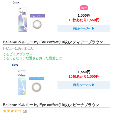
NEW
1,550円
10枚あたり1,550円
商品ページへ
▶︎
Belleme ベルミー by Eye coffret(10枚)／ティアーブラウン
レビューはありません
うるピュアブラウン
うるっとピュアな透きとおった眼差しに
1,550円
10枚あたり1,550円
商品ページへ
▶︎
Belleme ベルミー by Eye coffret(10枚)／ピーチブラウン
5件