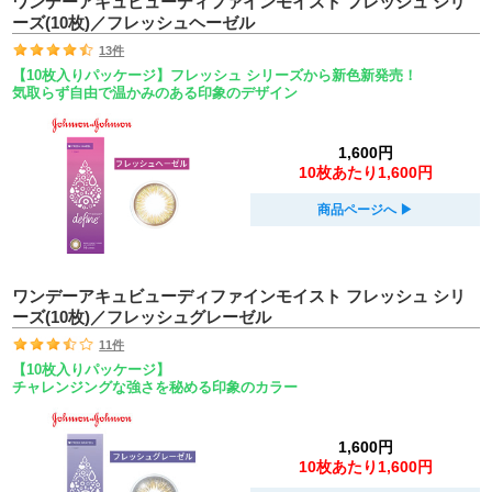
ワンデーアキュビューディファインモイスト フレッシュ シリ
ーズ(10枚)／フレッシュヘーゼル
13件
【10枚入りパッケージ】フレッシュ シリーズから新色新発売！
気取らず自由で温かみのある印象のデザイン
1,600円
10枚あたり1,600円
商品ページへ
▶︎
ワンデーアキュビューディファインモイスト フレッシュ シリ
ーズ(10枚)／フレッシュグレーゼル
11件
【10枚入りパッケージ】
チャレンジングな強さを秘める印象のカラー
1,600円
10枚あたり1,600円