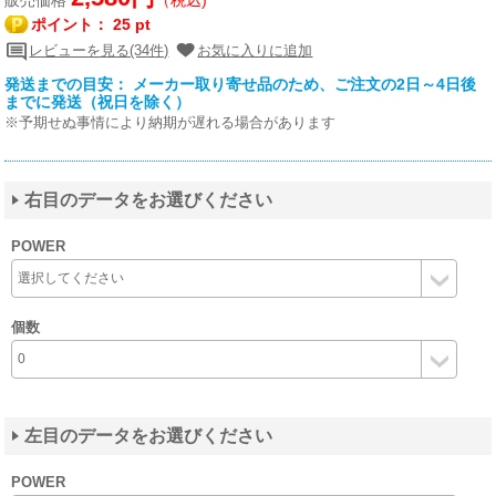
ポイント：
25 pt
レビューを見る(34件)
お気に入りに追加
発送までの目安： メーカー取り寄せ品のため、ご注文の2日～4日後
までに発送（祝日を除く）
※予期せぬ事情により納期が遅れる場合があります
右目のデータをお選びください
POWER
個数
左目のデータをお選びください
POWER