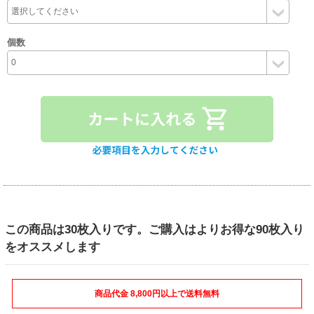
個数
この商品は30枚入りです。ご購入はよりお得な90枚入り
をオススメします
商品代金 8,800円以上で送料無料