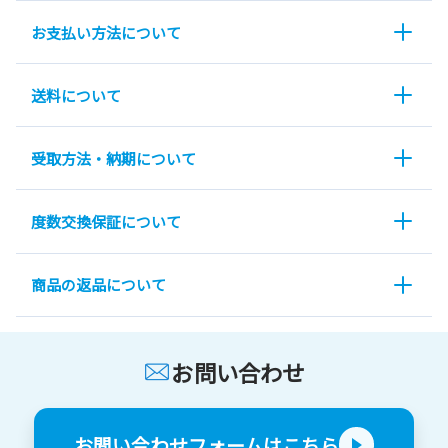
お支払い方法について
送料について
受取方法・納期について
度数交換保証について
商品の返品について
お問い合わせ
お問い合わせフォームはこちら