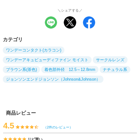
＼シェアする／
カテゴリ
ワンデーコンタクト(カラコン)
ワンデーアキュビューディファイン モイスト
サークルレンズ
ブラウン系(茶色)
着色部外径 12.5～12.8mm
ナチュラル系
ジョンソンエンドジョンソン（Johnson&Johnson）
商品レビュー
4.5
（2件のレビュー）
リピ買い