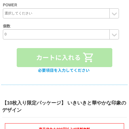
POWER
個数
【10枚入り限定パッケージ】 いきいきと華やかな印象の
デザイン