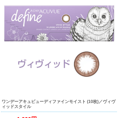
ワンデーアキュビューディファインモイスト (10枚)／ヴィヴ
ィッドスタイル