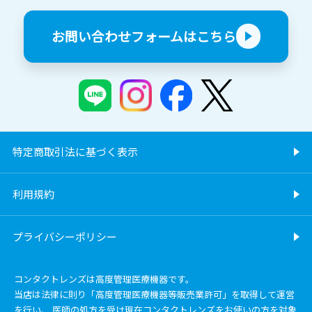
お問い合わせフォームはこちら
特定商取引法に基づく表示
利用規約
プライバシーポリシー
コンタクトレンズは高度管理医療機器です。
当店は法律に則り「高度管理医療機器等販売業許可」を取得して運営
を行い、 医師の処方を受け現在コンタクトレンズをお使いの方を対象