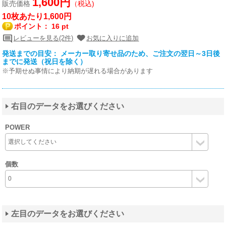
1,600円
販売価格
（税込)
10枚あたり1,600円
ポイント：
16 pt
レビューを見る(2件)
お気に入りに追加
発送までの目安： メーカー取り寄せ品のため、ご注文の翌日～3日後
までに発送（祝日を除く）
※予期せぬ事情により納期が遅れる場合があります
右目のデータをお選びください
POWER
個数
左目のデータをお選びください