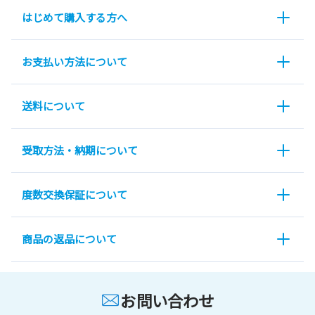
はじめて購入する方へ
お支払い方法について
送料について
受取方法・納期について
度数交換保証について
商品の返品について
お問い合わせ