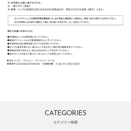
CATEGORIES
カテゴリー検索