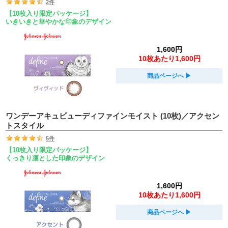
2件
【10枚入り限定パッケージ】
いきいきと華やかな印象のデザイン
1,600円
10枚あたり1,600円
商品ページへ
▶︎
ワンデーアキュビューディファインモイスト (10枚)／アクセン
トスタイル
5件
【10枚入り限定パッケージ】
くっきり凛とした印象のデザイン
1,600円
10枚あたり1,600円
商品ページへ
▶︎