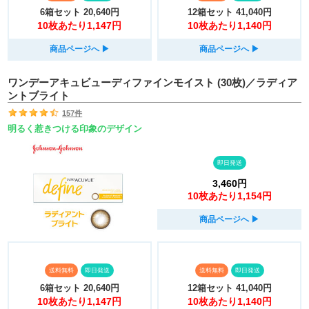
6箱セット
20,640円
12箱セット
41,040円
10枚あたり1,147円
10枚あたり1,140円
商品ページへ
▶︎
商品ページへ
▶︎
ワンデーアキュビューディファインモイスト (30枚)／ラディア
ントブライト
157件
明るく惹きつける印象のデザイン
即日発送
3,460円
10枚あたり1,154円
商品ページへ
▶︎
送料無料
即日発送
送料無料
即日発送
6箱セット
20,640円
12箱セット
41,040円
10枚あたり1,147円
10枚あたり1,140円