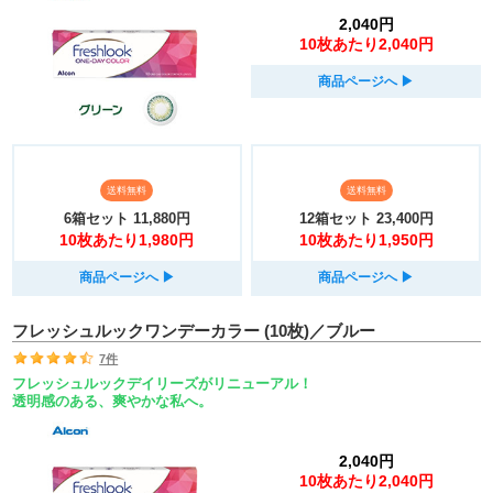
2,040円
10枚あたり2,040円
商品ページへ
▶︎
送料無料
送料無料
6箱セット
11,880円
12箱セット
23,400円
10枚あたり1,980円
10枚あたり1,950円
商品ページへ
▶︎
商品ページへ
▶︎
フレッシュルックワンデーカラー (10枚)／ブルー
7件
フレッシュルックデイリーズがリニューアル！
透明感のある、爽やかな私へ。
2,040円
10枚あたり2,040円