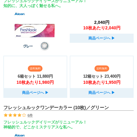
フレッシュルックデイリーズがリニューアル！
知的に、大人っぽく魅せる私へ。
2,040円
10枚あたり2,040円
商品ページへ
▶︎
送料無料
送料無料
6箱セット
11,880円
12箱セット
23,400円
10枚あたり1,980円
10枚あたり1,950円
商品ページへ
▶︎
商品ページへ
▶︎
フレッシュルックワンデーカラー (10枚)／グリーン
6件
フレッシュルックデイリーズがリニューアル！
神秘的で、どこかミステリアスな私へ。