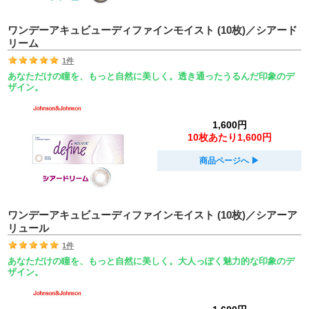
ワンデーアキュビューディファインモイスト (10枚)／シアード
リーム
1件
あなただけの瞳を、もっと自然に美しく。透き通ったうるんだ印象のデ
ザイン。
1,600円
10枚あたり1,600円
商品ページへ
▶︎
ワンデーアキュビューディファインモイスト (10枚)／シアーア
リュール
1件
あなただけの瞳を、もっと自然に美しく。大人っぽく魅力的な印象のデ
ザイン。