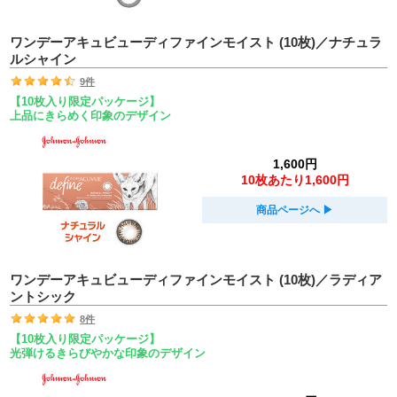
ワンデーアキュビューディファインモイスト (10枚)／ナチュラ
ルシャイン
9件
【10枚入り限定パッケージ】
上品にきらめく印象のデザイン
1,600円
10枚あたり1,600円
商品ページへ
▶︎
ワンデーアキュビューディファインモイスト (10枚)／ラディア
ントシック
8件
【10枚入り限定パッケージ】
光弾けるきらびやかな印象のデザイン