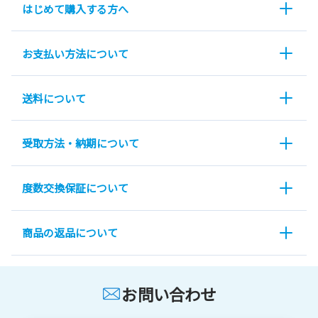
はじめて購入する方へ
お支払い方法について
送料について
受取方法・納期について
度数交換保証について
商品の返品について
お問い合わせ