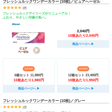
フレッシュルックワンデーカラー (10枚)／ピュアへーゼル
3件
フレッシュルックデイリーズがリニューアル！
ふわり、やさしい印象の私へ。
2,040円
10枚あたり2,040円
商品ページへ
▶︎
送料無料
送料無料
6箱セット
11,880円
12箱セット
23,400円
10枚あたり1,980円
10枚あたり1,950円
商品ページへ
▶︎
商品ページへ
▶︎
フレッシュルックワンデーカラー (10枚)／グレー
1件