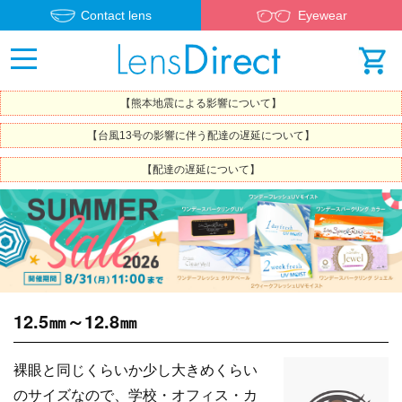
Contact lens
Eyewear
【熊本地震による影響について】
【台風13号の影響に伴う配達の遅延について】
【配達の遅延について】
12.5㎜～12.8㎜
裸眼と同じくらいか少し大きめくらい
のサイズなので、学校・オフィス・カ