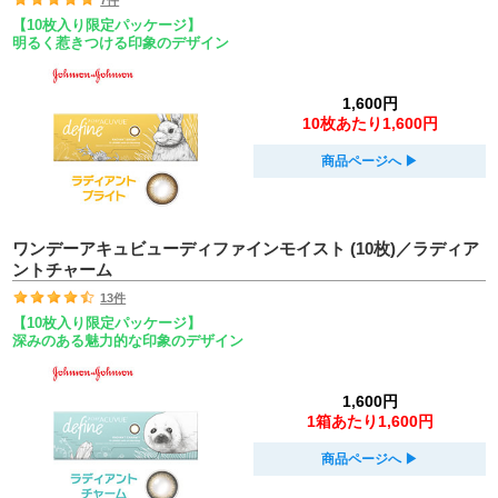
【10枚入り限定パッケージ】
明るく惹きつける印象のデザイン
1,600円
10枚あたり1,600円
商品ページへ
▶︎
ワンデーアキュビューディファインモイスト (10枚)／ラディア
ントチャーム
13件
【10枚入り限定パッケージ】
深みのある魅力的な印象のデザイン
1,600円
1箱あたり1,600円
商品ページへ
▶︎