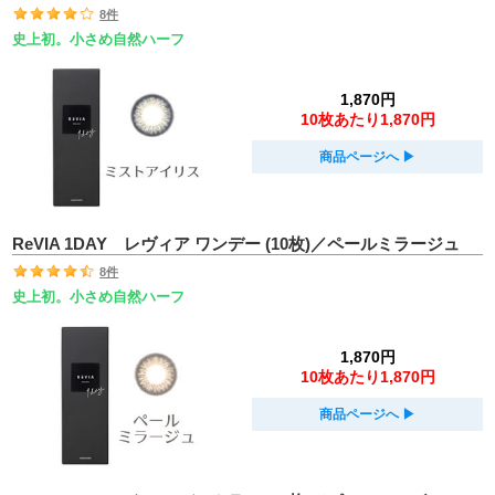
8件
史上初。小さめ自然ハーフ
1,870円
10枚あたり1,870円
商品ページへ
▶︎
ReVIA 1DAY レヴィア ワンデー (10枚)／ペールミラージュ
8件
史上初。小さめ自然ハーフ
1,870円
10枚あたり1,870円
商品ページへ
▶︎