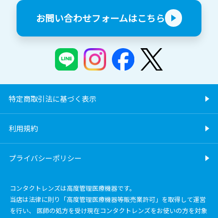
お問い合わせフォームはこちら
特定商取引法に基づく表示
利用規約
プライバシーポリシー
コンタクトレンズは高度管理医療機器です。
当店は法律に則り「高度管理医療機器等販売業許可」を取得して運営
を行い、 医師の処方を受け現在コンタクトレンズをお使いの方を対象