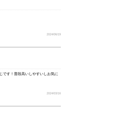
2024/06/19
じです！普段高いしやすいしお気に
2024/03/16