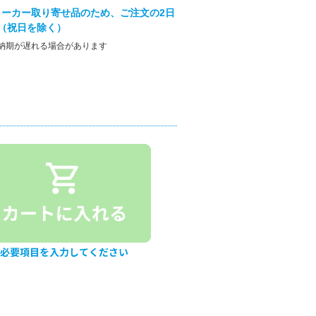
ーカー取り寄せ品のため、ご注文の2日
（祝日を除く）
納期が遅れる場合があります