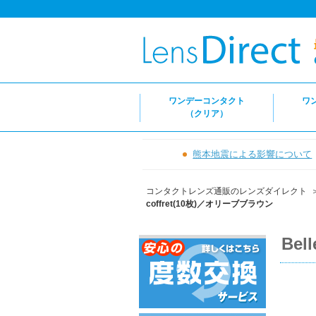
ワンデーコンタクト
ワ
（クリア）
熊本地震による影響について
コンタクトレンズ通販のレンズダイレクト
coffret(10枚)／オリーブブラウン
Bel