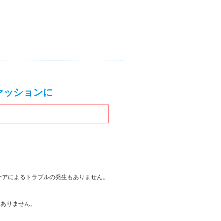
ァッションに
ケアによるトラブルの発生もありません。
はありません。