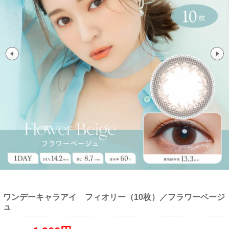
ワンデーキャラアイ フィオリー（10枚）／フラワーベージ
ュ