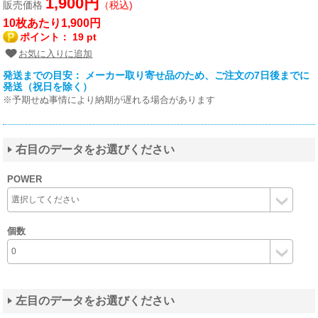
1,900円
販売価格
（税込)
10枚あたり1,900円
ポイント：
19 pt
お気に入りに追加
発送までの目安： メーカー取り寄せ品のため、ご注文の7日後までに
発送（祝日を除く）
※予期せぬ事情により納期が遅れる場合があります
右目のデータをお選びください
POWER
個数
左目のデータをお選びください