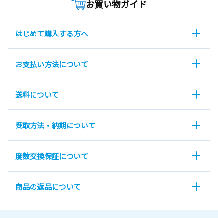
お買い物ガイド
はじめて購入する方へ
お支払い方法について
送料について
受取方法・納期について
度数交換保証について
商品の返品について