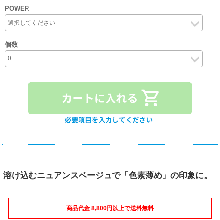
POWER
個数
溶け込むニュアンスベージュで「色素薄め」の印象に。
商品代金 8,800円以上で送料無料