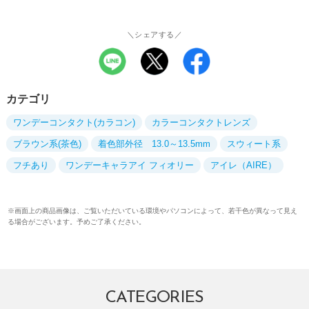
＼シェアする／
カテゴリ
ワンデーコンタクト(カラコン)
カラーコンタクトレンズ
ブラウン系(茶色)
着色部外径 13.0～13.5mm
スウィート系
フチあり
ワンデーキャラアイ フィオリー
アイレ（AIRE）
※画面上の商品画像は、ご覧いただいている環境やパソコンによって、若干色が異なって見え
る場合がございます。予めご了承ください。
CATEGORIES