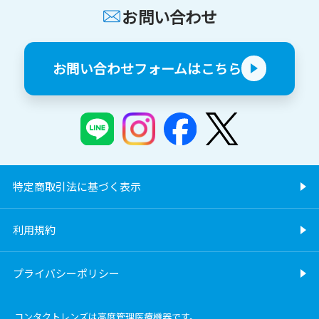
お問い合わせ
お問い合わせフォームはこちら
特定商取引法に基づく表示
利用規約
プライバシーポリシー
コンタクトレンズは高度管理医療機器です。