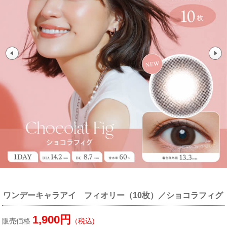
ワンデーキャラアイ フィオリー（10枚）／ショコラフィグ
1,900円
販売価格
（税込)