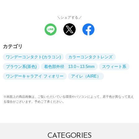
＼シェアする／
カテゴリ
ワンデーコンタクト(カラコン)
カラーコンタクトレンズ
ブラウン系(茶色)
着色部外径 13.0～13.5mm
スウィート系
ワンデーキャラアイ フィオリー
アイレ（AIRE）
※画面上の商品画像は、ご覧いただいている環境やパソコンによって、若干色が異なって見え
る場合がございます。予めご了承ください。
CATEGORIES