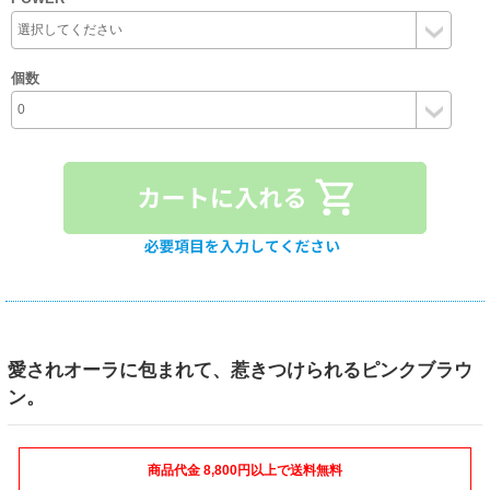
個数
愛されオーラに包まれて、惹きつけられるピンクブラウ
ン。
商品代金 8,800円以上で送料無料