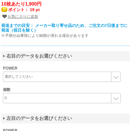
10枚あたり1,900円
ポイント：
19 pt
お気に入りに追加
発送までの目安： メーカー取り寄せ品のため、ご注文の7日後までに
発送（祝日を除く）
※予期せぬ事情により納期が遅れる場合があります
右目のデータをお選びください
POWER
個数
左目のデータをお選びください
POWER