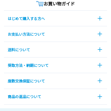
お買い物ガイド
はじめて購入する方へ
お支払い方法について
送料について
受取方法・納期について
度数交換保証について
商品の返品について