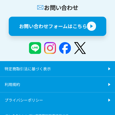
お問い合わせ
お問い合わせフォームはこちら
特定商取引法に基づく表示
利用規約
プライバシーポリシー