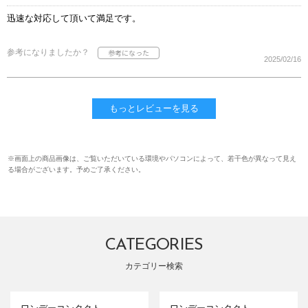
迅速な対応して頂いて満足です。
参考になりましたか？
2025/02/16
もっとレビューを見る
※画面上の商品画像は、ご覧いただいている環境やパソコンによって、若干色が異なって見え
る場合がございます。予めご了承ください。
CATEGORIES
カテゴリー検索