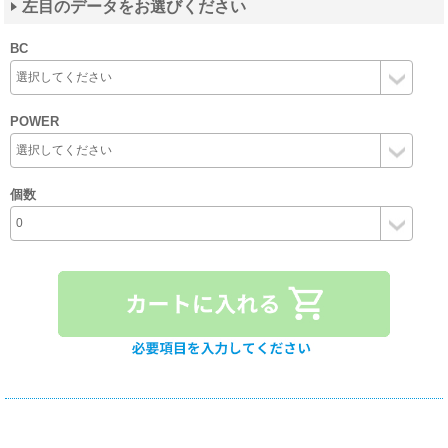
左目のデータをお選びください
BC
POWER
個数