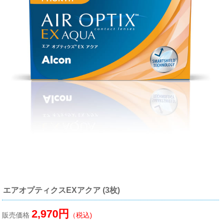
エアオプティクスEXアクア (3枚)
2,970円
販売価格
（税込)