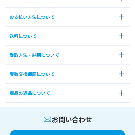
お支払い方法について
送料について
受取方法・納期について
度数交換保証について
商品の返品について
お問い合わせ