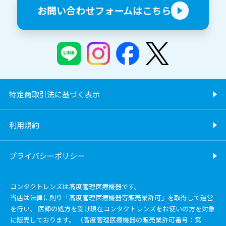
お問い合わせフォームはこちら
特定商取引法に基づく表示
利用規約
プライバシーポリシー
コンタクトレンズは高度管理医療機器です。
当店は法律に則り「高度管理医療機器等販売業許可」を取得して運営
を行い、 医師の処方を受け現在コンタクトレンズをお使いの方を対象
に販売しております。 （高度管理医療機器の販売業許可番号：第